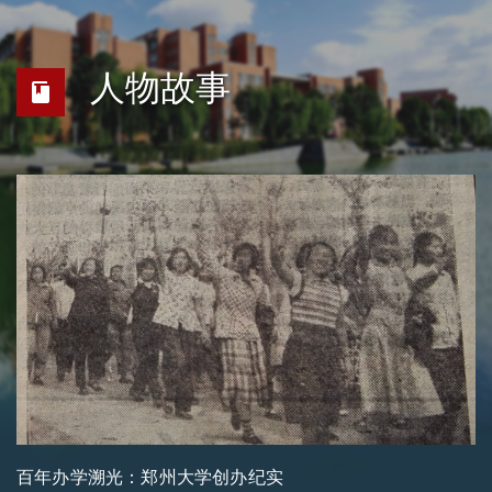
人物故事
百年办学溯光：郑州大学创办纪实