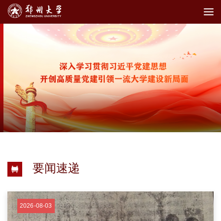
要闻速递
2026-08-03