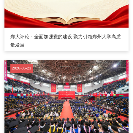
郑大评论：全面加强党的建设 聚力引领郑州大学高质
量发展
2026-06-23