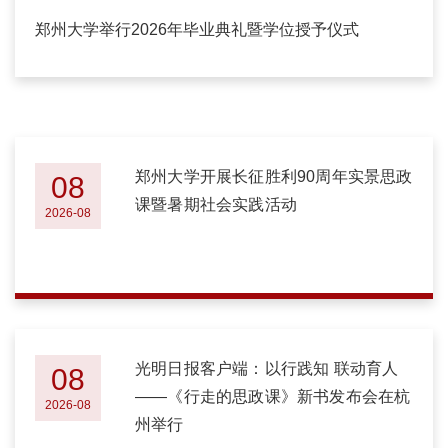
郑州大学举行2026年毕业典礼暨学位授予仪式
郑州大学开展长征胜利90周年实景思政
08
课暨暑期社会实践活动
2026-08
光明日报客户端：以行践知 联动育人
08
——《行走的思政课》新书发布会在杭
2026-08
州举行