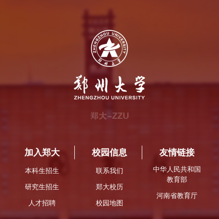
加入郑大
校园信息
友情链接
中华人民共和国
本科生招生
联系我们
教育部
研究生招生
郑大校历
河南省教育厅
人才招聘
校园地图