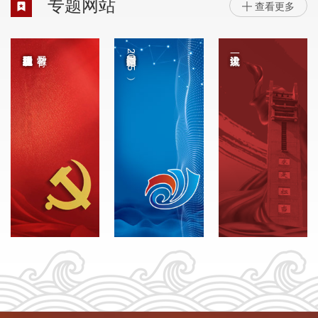
专题网站
查看更多

中国国际大学生创新大赛（2025）