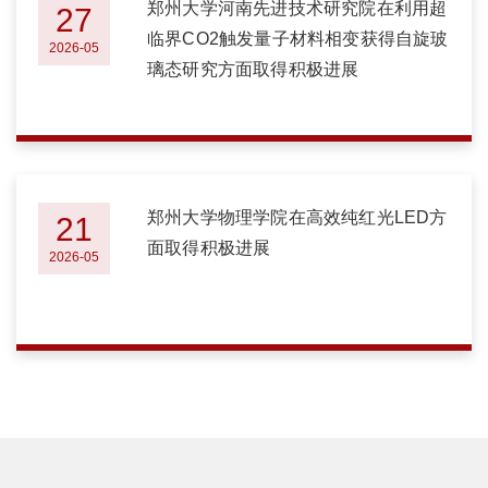
郑州大学河南先进技术研究院在利用超
27
临界CO2触发量子材料相变获得自旋玻
2026-05
璃态研究方面取得积极进展
郑州大学物理学院在高效纯红光LED方
21
面取得积极进展
2026-05