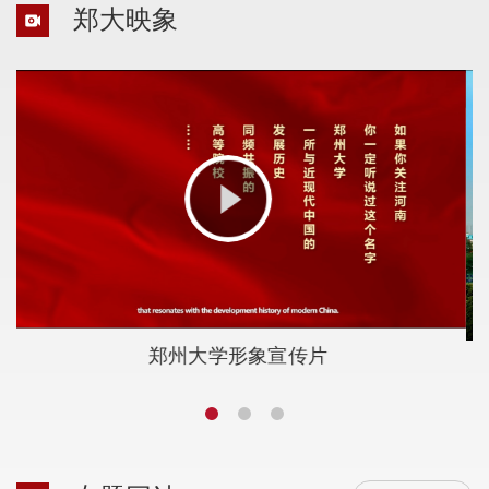
郑大映象
郑州大学形象宣传片