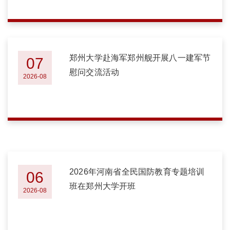
郑州大学赴海军郑州舰开展八一建军节
07
慰问交流活动
2026-08
2026年河南省全民国防教育专题培训
06
班在郑州大学开班
2026-08