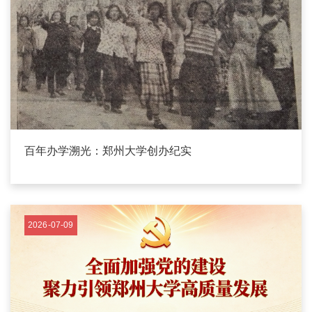
百年办学溯光：郑州大学创办纪实
2026-07-09