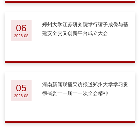
郑州大学江苏研究院举行缪子成像与基
06
建安全交叉创新平台成立大会
2026-08
河南新闻联播采访报道郑州大学学习贯
05
彻省委十一届十一次全会精神
2026-08