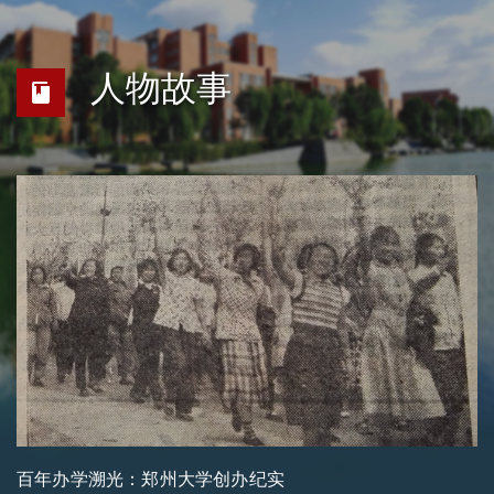
人物故事
百年办学溯光：郑州大学创办纪实