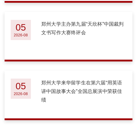
郑州大学主办第九届“天欣杯”中国裁判
05
文书写作大赛终评会
2026-08
郑州大学来华留学生在第六届“用英语
05
讲中国故事大会”全国总展演中荣获佳
2026-08
绩