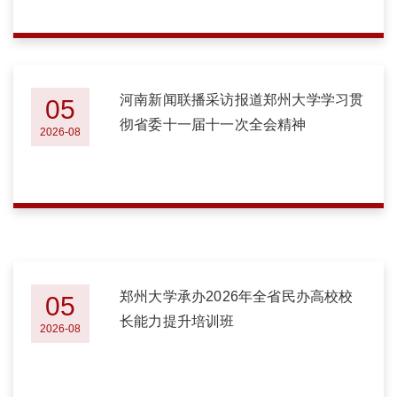
河南新闻联播采访报道郑州大学学习贯
05
彻省委十一届十一次全会精神
2026-08
郑州大学承办2026年全省民办高校校
05
长能力提升培训班
2026-08