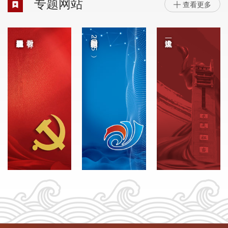
专题网站
查看更多

中国国际大学生创新大赛（2025）