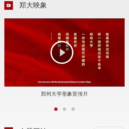
郑大映象
郑州大学形象宣传片