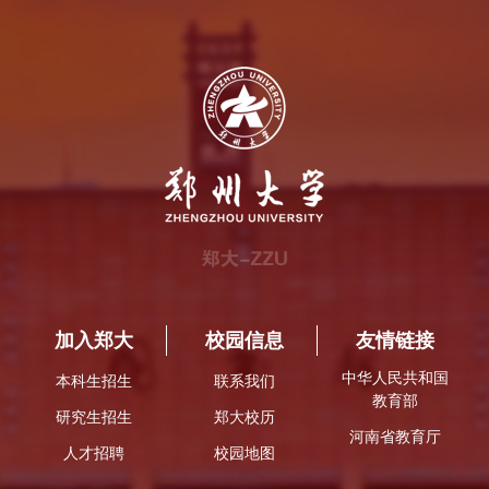
加入郑大
校园信息
友情链接
中华人民共和国
本科生招生
联系我们
教育部
研究生招生
郑大校历
河南省教育厅
人才招聘
校园地图