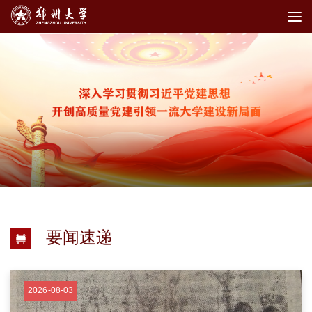
要闻速递
2026-08-03