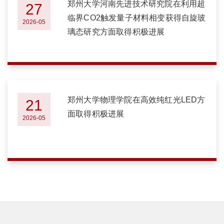
郑州大学河南先进技术研究院在利用超
27
临界CO2触发量子材料相变获得自旋玻
2026-05
璃态研究方面取得积极进展
郑州大学物理学院在高效纯红光LED方
21
面取得积极进展
2026-05