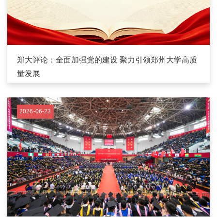
郑大评论：全面加强党的建设 聚力引领郑州大学高质
量发展
2026-06-23