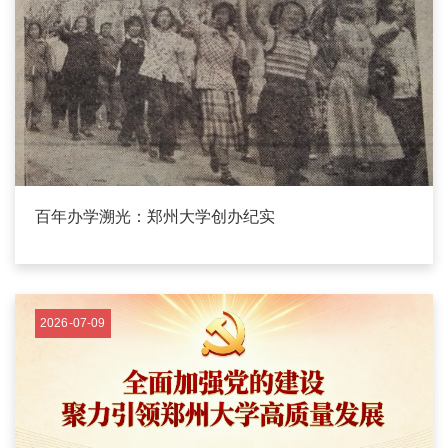
百年办学溯光：郑州大学创办纪实
2026-07-09