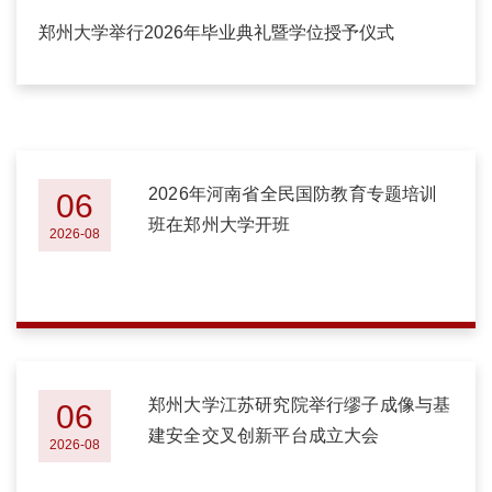
郑州大学举行2026年毕业典礼暨学位授予仪式
2026年河南省全民国防教育专题培训
06
班在郑州大学开班
2026-08
郑州大学江苏研究院举行缪子成像与基
06
建安全交叉创新平台成立大会
2026-08