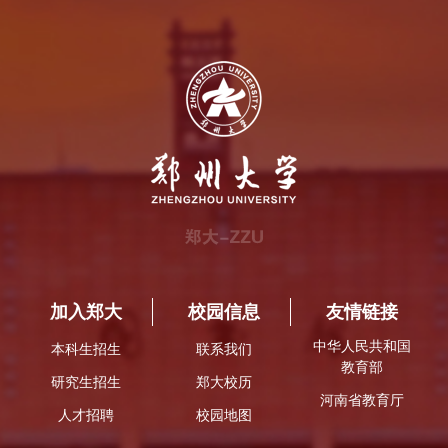
加入郑大
校园信息
友情链接
中华人民共和国
本科生招生
联系我们
教育部
研究生招生
郑大校历
河南省教育厅
人才招聘
校园地图