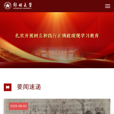
要闻速递
2026-08-03