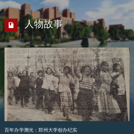
人物故事
百年办学溯光：郑州大学创办纪实