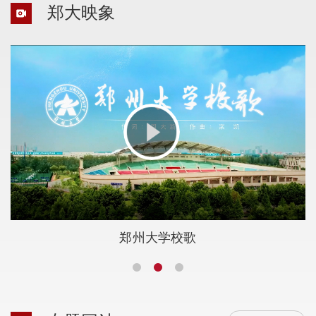
郑大映象
郑州大学校歌