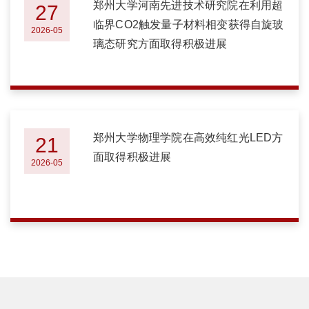
郑州大学河南先进技术研究院在利用超
27
临界CO2触发量子材料相变获得自旋玻
2026-05
璃态研究方面取得积极进展
郑州大学物理学院在高效纯红光LED方
21
面取得积极进展
2026-05