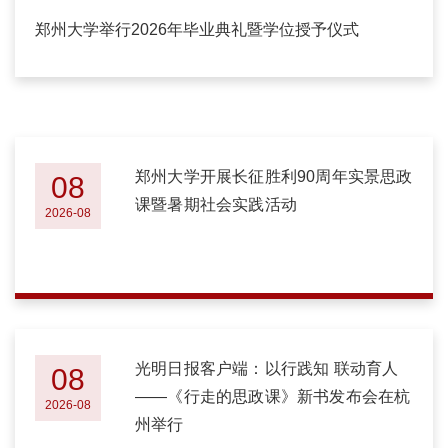
郑州大学举行2026年毕业典礼暨学位授予仪式
郑州大学开展长征胜利90周年实景思政
08
课暨暑期社会实践活动
2026-08
光明日报客户端：以行践知 联动育人
08
——《行走的思政课》新书发布会在杭
2026-08
州举行