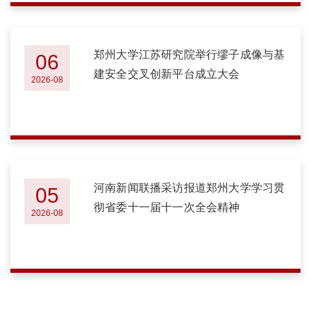
郑州大学江苏研究院举行缪子成像与基
06
建安全交叉创新平台成立大会
2026-08
河南新闻联播采访报道郑州大学学习贯
05
彻省委十一届十一次全会精神
2026-08