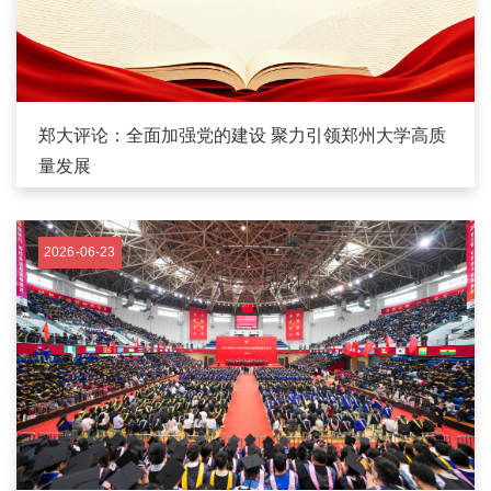
郑大评论：全面加强党的建设 聚力引领郑州大学高质
量发展
2026-06-23