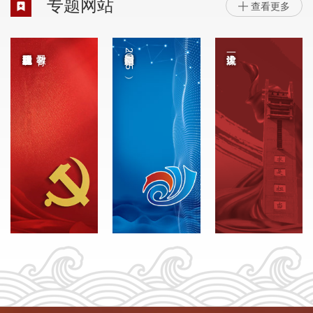
专题网站
查看更多

中国国际大学生创新大赛（2025）