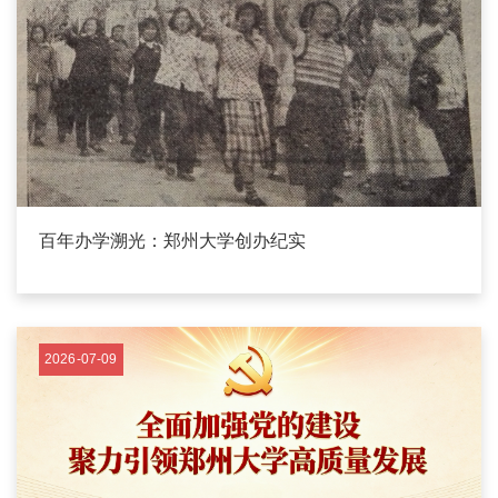
百年办学溯光：郑州大学创办纪实
2026-07-09