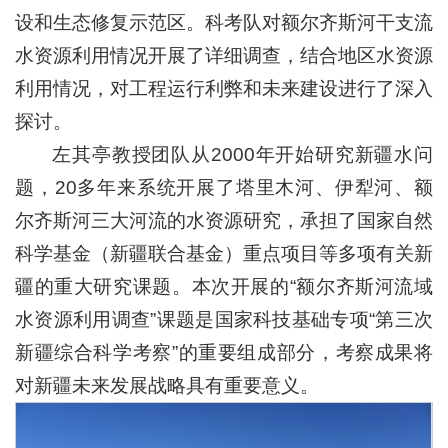
设和生态修复示范区。科考队对额尔齐斯河干支流
水资源利用情况开展了详细调查，结合地区水资源
利用情况，对工程运行利弊和未来建设进行了深入
探讨。
左其亭教授团队从2000年开始研究新疆水问
题，20多年来系统开展了塔里木河、伊犁河、额
尔齐斯河三大河流的水资源研究，承担了国家自然
科学基金（新疆联合基金）重点项目等多项有关新
疆的重大研究课题。本次开展的“额尔齐斯河流域
水资源利用调查”课题是国家科技基础专项“第三次
新疆综合科学考察”的重要组成部分，考察成果将
对新疆未来发展战略具有重要意义。