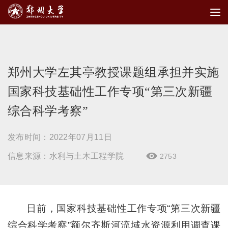
郑州大学左其亭教授课题组承担并实施
国家科技基础性工作专项“第三次新疆
综合科学考察”
发布时间：2022年07月11日
信息来源：水利与土木工程学院
2753

日前，国家科技基础性工作专项“第三次新疆
综合科学考察”额尔齐斯河流域水资源利用调查课