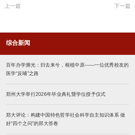
上一篇
下一篇
综合新闻
百年办学溯光：归去来兮，根植中原——一位优秀校友的
医学“反哺”之路
郑州大学举行2026年毕业典礼暨学位授予仪式
郑大评论：构建中国特色哲学社会科学自主知识体系 做
好“四个之问”的郑大答卷