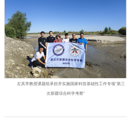
左其亭教授课题组承担并实施国家科技基础性工作专项“第三
次新疆综合科学考察”