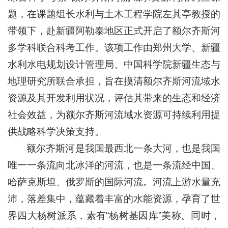
题，在课题组长水利与土木工程学院左其亭教授的
带领下，赴新疆阿勒泰地区正式开启了额尔齐斯河
多学科联合科考工作。该项工作由郑州大学、新疆
水利水电规划设计管理局、中国科学院新疆生态与
地理研究所联合承担，旨在摸清额尔齐斯河流域水
资源及其开发利用状况，评估其带来的生态和经济
社会效益，为额尔齐斯河流域水资源可持续利用提
供战略科学决策支持。
额尔齐斯河是我国最西北一条大河，也是我国
唯一一条流向北冰洋的河流，也是一条流经中国、
哈萨克斯坦、俄罗斯的国际河流。河流上游水量充
沛，落差集中，蕴藏着丰富的水能资源，孕育了世
界四大杨树派系，素有“杨树基因库”美称。同时，