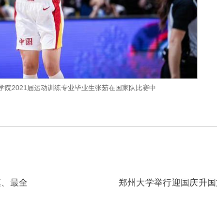
学院2021届运动训练专业毕业生张茹在国家队比赛中
模、最全
郑州大学举行迎国庆升国