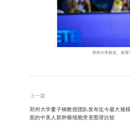
郑州大学校友、体育
上一篇
郑州大学董子钢教授团队发布迄今最大规
面的中美人群肿瘤细胞突变图谱比较