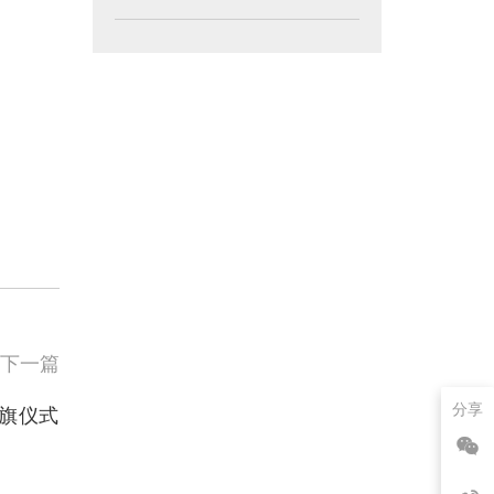
下一篇
分享
旗仪式