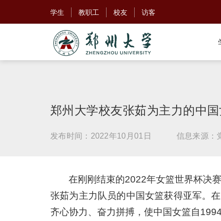
学生
教职工
校友
访客
郑州大学校友张茹为主力的中国
发布时间：2022年10月01日
信息来源：
在刚刚结束的2022年女篮世界杯决
张茹为主力队员的中国女篮获得亚军。在
齐心协力、奋力拼搏，使中国女篮自19