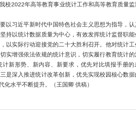
我校2022年高等教育事业统计工作和高等教育质量监
要以习近平新时代中国特色社会主义思想为指导，认
，坚持以统计数据质量为中心，有效发挥统计监督职能
撑，以实际行动迎接党的二十大胜利召开。他对统计工
，切实增强依法依规的统计意识，切实履行教育统计的
统计新形势、新内容、新要求，优先对比填报手册的
；三是深入推进统计改革创新，优先实现校园核心数据
代化水平不断提升。（王国卿 供稿）