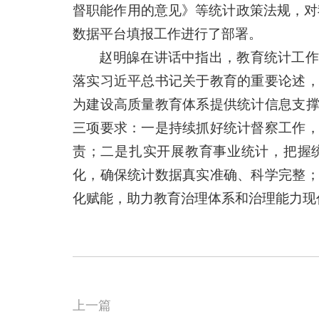
督职能作用的意见》等统计政策法规，对
数据平台填报工作进行了部署。
赵明皞在讲话中指出，教育统计工作
落实习近平总书记关于教育的重要论述
为建设高质量教育体系提供统计信息支
三项要求：一是持续抓好统计督察工作
责；二是扎实开展教育事业统计，把握
化，确保统计数据真实准确、科学完整
化赋能，助力教育治理体系和治理能力现
上一篇