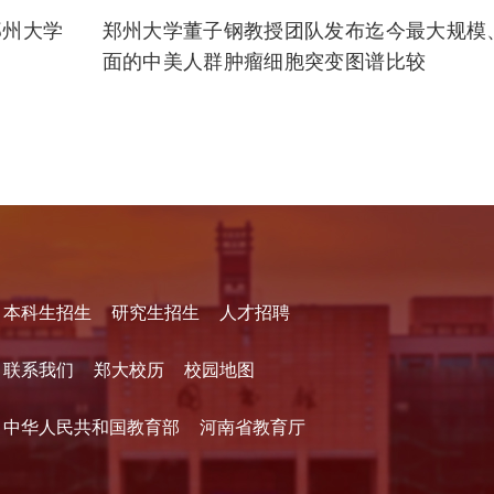
郑州大学
郑州大学董子钢教授团队发布迄今最大规模
面的中美人群肿瘤细胞突变图谱比较
本科生招生
研究生招生
人才招聘
联系我们
郑大校历
校园地图
中华人民共和国教育部
河南省教育厅