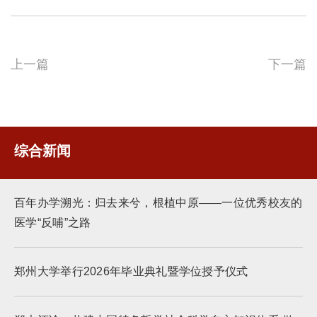
上一篇
下一篇
综合新闻
百年办学溯光：归去来兮，根植中原——一位优秀校友的
医学“反哺”之路
郑州大学举行2026年毕业典礼暨学位授予仪式