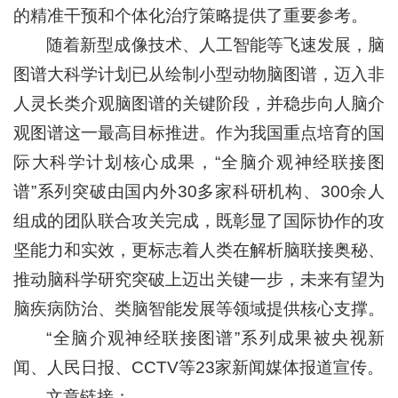
的精准干预和个体化治疗策略提供了重要参考。
随着新型成像技术、人工智能等飞速发展，脑
图谱大科学计划已从绘制小型动物脑图谱，迈入非
人灵长类介观脑图谱的关键阶段，并稳步向人脑介
观图谱这一最高目标推进。作为我国重点培育的国
际大科学计划核心成果，“全脑介观神经联接图
谱”系列突破由国内外30多家科研机构、300余人
组成的团队联合攻关完成，既彰显了国际协作的攻
坚能力和实效，更标志着人类在解析脑联接奥秘、
推动脑科学研究突破上迈出关键一步，未来有望为
脑疾病防治、类脑智能发展等领域提供核心支撑。
“全脑介观神经联接图谱”系列成果被央视新
闻、人民日报、CCTV等23家新闻媒体报道宣传。
文章链接：