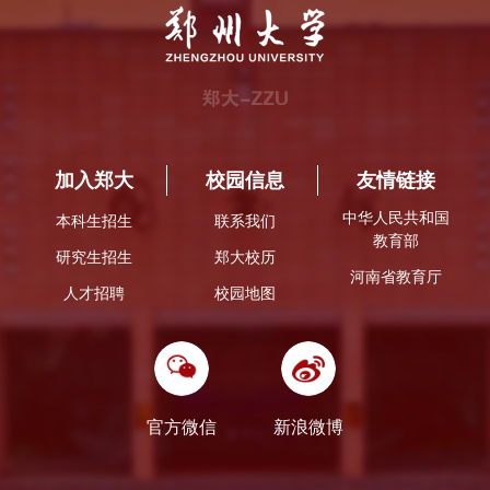
加入郑大
校园信息
友情链接
中华人民共和国
本科生招生
联系我们
教育部
研究生招生
郑大校历
河南省教育厅
人才招聘
校园地图
官方微信
新浪微博