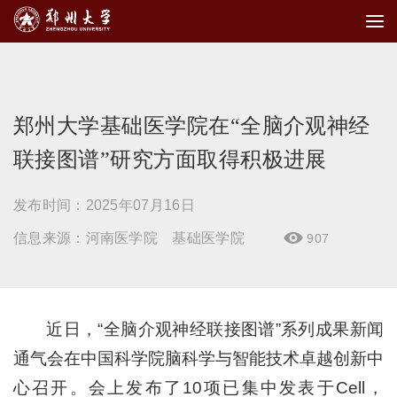
郑州大学基础医学院在“全脑介观神经
联接图谱”研究方面取得积极进展
发布时间：2025年07月16日
信息来源：河南医学院 基础医学院
907

近日，“全脑介观神经联接图谱”系列成果新闻
通气会在中国科学院脑科学与智能技术卓越创新中
心召开。会上发布了10项已集中发表于Cell，