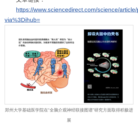
https://www.sciencedirect.com/science/artic
via%3Dihub=
郑州大学基础医学院在“全脑介观神经联接图谱”研究方面取得积极进
展