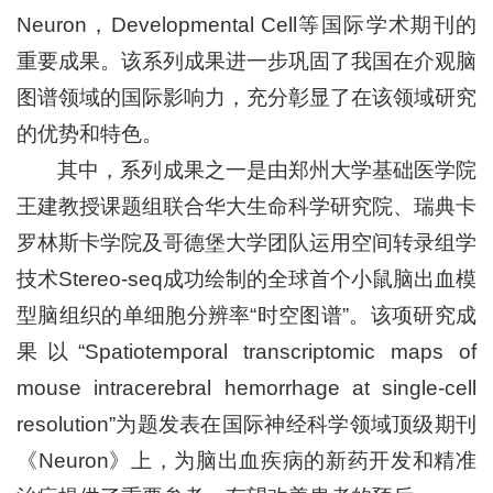
Neuron，Developmental Cell等国际学术期刊的
重要成果。该系列成果进一步巩固了我国在介观脑
图谱领域的国际影响力，充分彰显了在该领域研究
的优势和特色。
其中，系列成果之一是由郑州大学基础医学院
王建教授课题组联合华大生命科学研究院、瑞典卡
罗林斯卡学院及哥德堡大学团队运用空间转录组学
技术Stereo-seq成功绘制的全球首个小鼠脑出血模
型脑组织的单细胞分辨率“时空图谱”。该项研究成
果以“Spatiotemporal transcriptomic maps of
mouse intracerebral hemorrhage at single-cell
resolution”为题发表在国际神经科学领域顶级期刊
《Neuron》上，为脑出血疾病的新药开发和精准