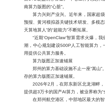
南算力版图的“心脏”。
算力兴则产业兴。近年来，国家超级
预报、黄河模拟器关键技术研发、多模态
天算地算人”的“超能力”不断拓展。
“近期‘OpenClaw’智算需求火
潮，中心规划建设500P人工智能算力，
用提供公共算力服务。
算力版图正加速铺展
郑州的算力基础设施不止一座“嵩山
存的算力版图正加速铺展。
2026年2月，在郑东新区北龙湖
提供超3万卡的国产AI算力，被业界称为“
在郑州航空港区，中部地区最大的智