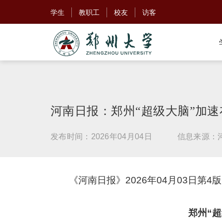
学生
教职工
校友
访客
河南日报：郑州“超级大脑”加速
发布时间：2026年04月04日
信息来源：
《河南日报》2026年04月03日第4版
郑州“