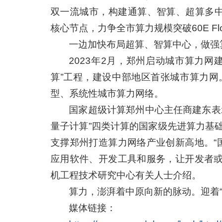
双一流城市，构建通算、智算、超算多中
核心节点，力争全市算力规模突破60E Fl
一边加快布局超算、智算中心，做强
2023年2月，郑州启动城市算力
算”工程，建设中部地区首张城市算力
型、系统性城市算力网络。
国家超级计算郑州中心主任商建东表
量子计算”四类计算的国家级先进算力基
支撑郑州打造算力网络产业创新高地。“
应用软件、开发工具和服务，让开发者或
机工程技术研究中心有关人士介绍。
算力，澎湃着中原向新的脉动。迎着
媒体链接：