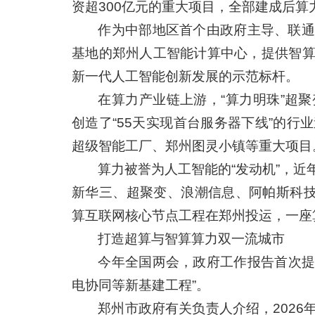
资超300亿元的重大项目，全部建成后算
作为中部地区首个由政府主导、联通
基地的郑州人工智能计算中心，提供智
新一代人工智能创新发展的示范标杆。
在算力产业链上游，“算力明珠”超聚
创造了“55天实现首台服务器下线”的
超级智能工厂、郑州图灵小镇等重大项目
算力被誉为人工智能的“发动机”，
新华三、超聚变、浪潮信息、阿帕斯科技
算互联网核心节点工程在郑州投运，一座
打造超算与智算算力双一流城市
今年全国两会，政府工作报告首次提
电协同等新基建工程”。
郑州市政府有关负责人介绍，202