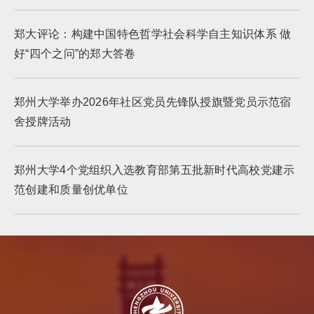
郑大评论：构建中国特色哲学社会科学自主知识体系 做
好“四个之问”的郑大答卷
郑州大学举办2026年社区党员先锋队授旗暨党员示范宿
舍授牌活动
郑州大学4个党组织入选教育部第五批新时代高校党建示
范创建和质量创优单位