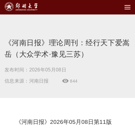
《河南日报》理论周刊：经行天下爱嵩
岳（大众学术·豫见三苏）
发布时间：2026年05月08日
信息来源：河南日报
844

《河南日报》2026年05月08日第11版