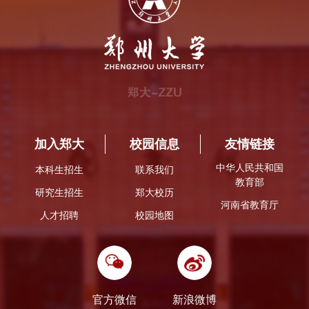
加入郑大
校园信息
友情链接
中华人民共和国
本科生招生
联系我们
教育部
研究生招生
郑大校历
河南省教育厅
人才招聘
校园地图
官方微信
新浪微博