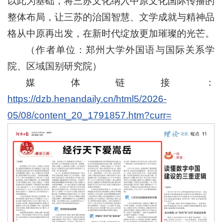
以此为基础，将三苏文化纳入中原文化国际传播的
整体布局，让三苏的治国智慧、文学成就与精神品
格从中原再出发，在新时代绽放更加璀璨的光芒。
（作者单位：郑州大学外国语与国际关系学
院、区域国别研究院）
媒体链接：
https://dzb.henandaily.cn/html5/2026-
05/08/content_20_1791857.htm?curr=