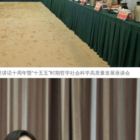
重要讲话十周年暨“十五五”时期哲学社会科学高质量发展座谈会