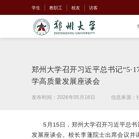
学生
教职工
校友
访客
郑州大学召开习近平总书记“5·
学高质量发展座谈会
发布时间：2026年05月18日
信息来源：
5月15日，郑州大学召开习近平总书记
发展座谈会。校长李蓬院士出席会议并