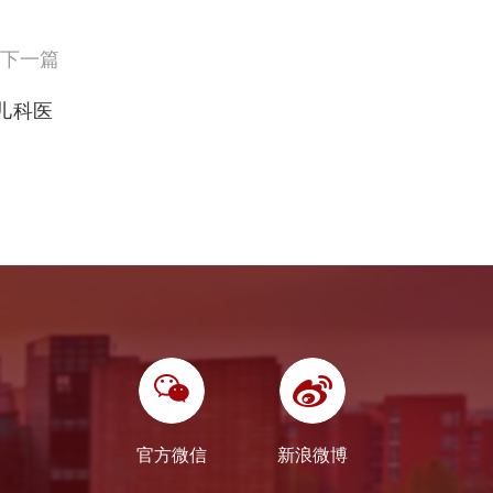
下一篇
儿科医
官方微信
新浪微博