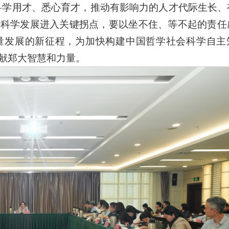
科学用才、悉心育才，推动有影响力的人才代际生长、
会科学发展进入关键拐点，要以坐不住、等不起的责任
量发展的新征程，为加快构建中国哲学社会科学自主
献郑大智慧和力量。