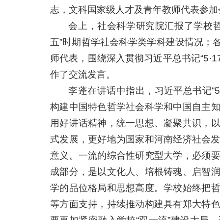
志，文科国家级人才及青年教师代表参加
会上，社会科学研究院汇报了学校哲
五”时期哲学社会科学类学科建设情况；
师代表，围绕深入贯彻习近平总书记“5·1
作了交流发言。
李蓬在讲话中指出，习近平总书记“5
构建中国特色哲学社会科学和中国自主
用好讲话精神，统一思想、凝聚共识，
式发展，更好地为国家和河南经济社会发
意义。一流的综合性研究型大学，必须
成部分，是以文化人、培根铸魂、启智
学的品位格局和思想高度。学校始终把
等方面支持，持续推动构建具有郑大特