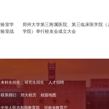
实验室学
郑州大学第三附属医院、第三临床医学院（
实验室战
学院）举行校友会成立大会
开
本科生招生
研究生招生
人才招聘
联系我们
郑大校历
校园地图
中华人民共和国教育部
河南省教育厅