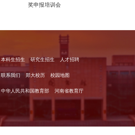
奖申报培训会
本科生招生
研究生招生
人才招聘
联系我们
郑大校历
校园地图
中华人民共和国教育部
河南省教育厅