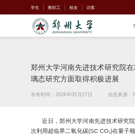
学生
教职工
校友
访客
郑州大学河南先进技术研究院在
璃态研究方面取得积极进展
发布时间：2026年05月27日
信息来源：
近日，郑州大学河南先进技术研究院
次利用超临界二氧化碳(SC CO₂)在量