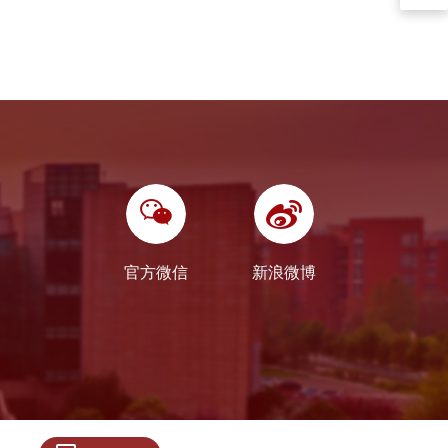
官方微信
新浪微博