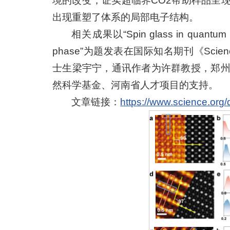
境的改变，证实超临界CO2帮助样品呈
出现重塑了体系的局部电子结构。
相关成果以“Spin glass in quantum para
phase”为题发表在国际知名期刊《Scie
士生梁宇宁，通讯作者为许群教授，郑
然科学基金、河南省人才项目的支持。
文章链接：
https://www.science.org