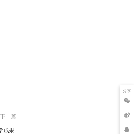
分享
下一篇
学成果