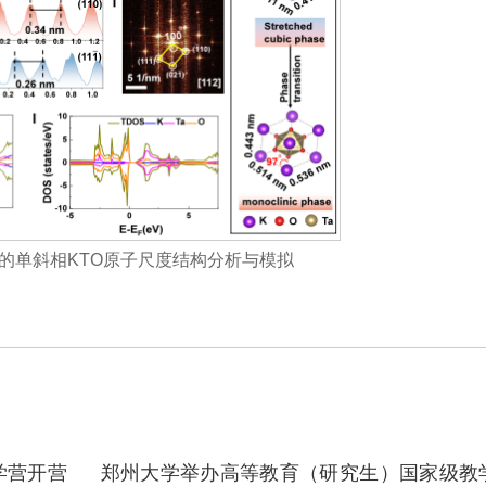
导的单斜相KTO原子尺度结构分析与模拟
学营开营
郑州大学举办高等教育（研究生）国家级教