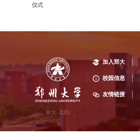
仪式
加入郑大
校园信息
友情链接