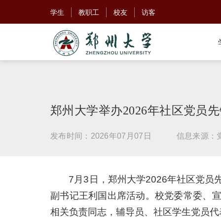
学生
教职工
校友
访客
郑州大学举办2026年社区党员
发布时间：2026年07月07日
信息来源：
7月3日，郑州大学2026年社区党
副书记王利国出席活动。校党委常委、
相关负责同志，辅导员、社区学生党员代