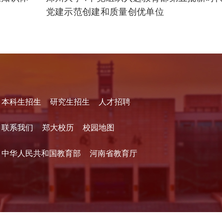
党建示范创建和质量创优单位
本科生招生
研究生招生
人才招聘
联系我们
郑大校历
校园地图
中华人民共和国教育部
河南省教育厅