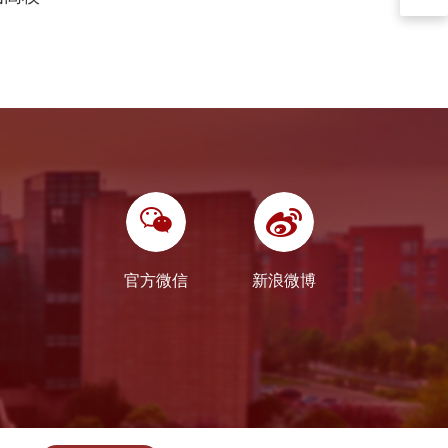
官方微信
新浪微博