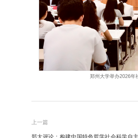
郑州大学举办2026
上一篇
郑大评论：构建中国特色哲学社会科学自