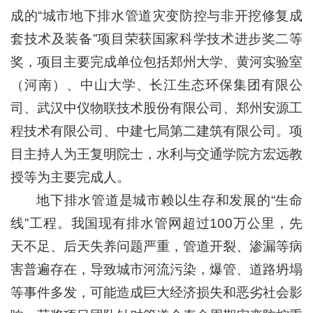
成的“城市地下排水管道灾变防控与非开挖修复成
套技术及装备”项目荣获国家科学技术进步奖二等
奖，项目主要完成单位包括郑州大学、黄河实验室
（河南）、中山大学、长江生态环保集团有限公
司、武汉中仪物联技术股份有限公司、郑州安源工
程技术有限公司、中建七局第二建筑有限公司。项
目主持人为王复明院士，水利与交通学院方宏远教
授等为主要完成人。
地下排水管道是城市赖以生存和发展的“生命
线”工程。我国现有排水管网超过100万公里，先
天不足、后天失养问题严重，管道开裂、渗漏等病
害普遍存在，导致城市河流污染，爆管、道路坍塌
等事件多发，可能造成巨大经济损失和恶劣社会影