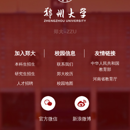
加入郑大
校园信息
友情链接
中华人民共和国
本科生招生
联系我们
教育部
研究生招生
郑大校历
河南省教育厅
人才招聘
校园地图
官方微信
新浪微博