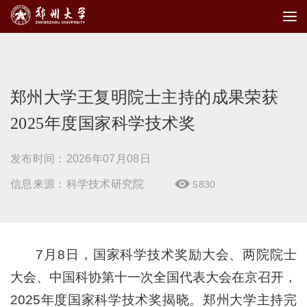
郑州大学王复明院士主持的成果荣获
2025年度国家科学技术奖
发布时间：2026年07月08日
信息来源：科学技术研究院
5830

7月8日，国家科学技术奖励大会、两院院士
大会、中国科协第十一次全国代表大会在京召开，
2025年度国家科学技术奖揭晓。郑州大学主持完