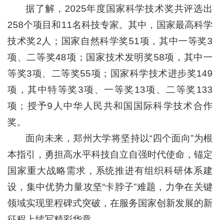
据了解，2025年度国家科学技术奖共评选出
258个项目和11名科技专家。其中，国家最高科学
技术奖2人；国家自然科学奖51项，其中一等奖3
项、二等奖48项；国家技术发明奖58项，其中一
等奖3项、二等奖55项；国家科学技术进步奖149
项，其中特等奖3项、一等奖13项、二等奖133
项；授予9人中华人民共和国国际科学技术合作
奖。
面向未来，郑州大学将坚持以“四个面向”为根
本指引，勇担高水平科技自立自强时代使命，锚定
国家重大战略需求，系统推进有组织科研体系建
设，集中优势力量攻坚“卡脖子”难题，力争在关键
领域实现里程碑式突破，在服务国家创新发展的新
征程上续写精彩华章。