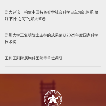
郑大评论：构建中国特色哲学社会科学自主知识体系 做
好“四个之问”的郑大答卷
郑州大学王复明院士主持的成果荣获2025年度国家科学
技术奖
王利国到附属胸科医院等单位调研