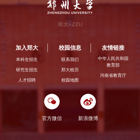
加入郑大
校园信息
友情链接
中华人民共和国
本科生招生
联系我们
教育部
研究生招生
郑大校历
河南省教育厅
人才招聘
校园地图
官方微信
新浪微博