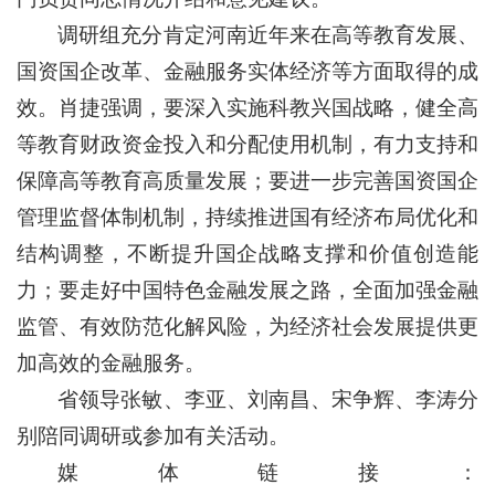
调研组充分肯定河南近年来在高等教育发展、
国资国企改革、金融服务实体经济等方面取得的成
效。肖捷强调，要深入实施科教兴国战略，健全高
等教育财政资金投入和分配使用机制，有力支持和
保障高等教育高质量发展；要进一步完善国资国企
管理监督体制机制，持续推进国有经济布局优化和
结构调整，不断提升国企战略支撑和价值创造能
力；要走好中国特色金融发展之路，全面加强金融
监管、有效防范化解风险，为经济社会发展提供更
加高效的金融服务。
省领导张敏、李亚、刘南昌、宋争辉、李涛分
别陪同调研或参加有关活动。
媒体链接：