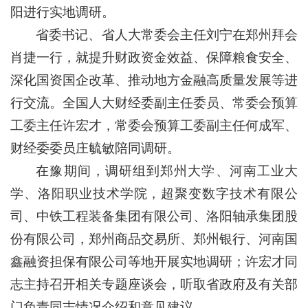
阳进行实地调研。
省委书记、省人大常委会主任刘宁在郑州拜会
肖捷一行，就提升财政资金效益、保障粮食安全、
深化国资国企改革、推动地方金融高质量发展等进
行交流。全国人大财经委副主任委员、常委会预算
工委主任许宏才，常委会预算工委副主任何成军、
财经委委员庄毓敏陪同调研。
在豫期间，调研组到郑州大学、河南工业大
学、洛阳职业技术学院，超聚变数字技术有限公
司、中铁工程装备集团有限公司、洛阳轴承集团股
份有限公司，郑州商品交易所、郑州银行、河南国
鑫融资担保有限公司等地开展实地调研；许宏才同
志主持召开相关专题座谈会，听取省政府及有关部
门负责同志情况介绍和意见建议。