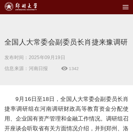
全国人大常委会副委员长肖捷来豫调研
发布时间：2025年09月19日
信息来源：河南日报
1342

9月16日至18日，全国人大常委会副委员长肖
捷率调研组在河南调研财政高等教育资金分配使
用、企业国有资产管理和金融工作情况。调研组召
开座谈会听取省有关方面情况介绍，并到郑州、洛