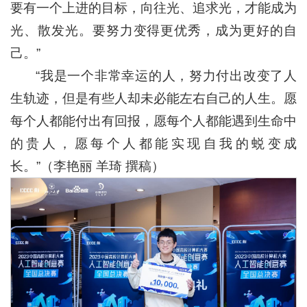
要有一个上进的目标，向往光、追求光，才能成为
光、散发光。要努力变得更优秀，成为更好的自
己。”
“我是一个非常幸运的人，努力付出改变了人
生轨迹，但是有些人却未必能左右自己的人生。愿
每个人都能付出有回报，愿每个人都能遇到生命中
的贵人，愿每个人都能实现自我的蜕变成
长。”（李艳丽 羊琦 撰稿）