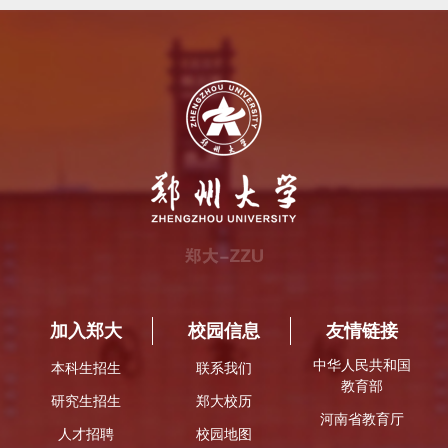
加入郑大
校园信息
友情链接
中华人民共和国
本科生招生
联系我们
教育部
研究生招生
郑大校历
河南省教育厅
人才招聘
校园地图