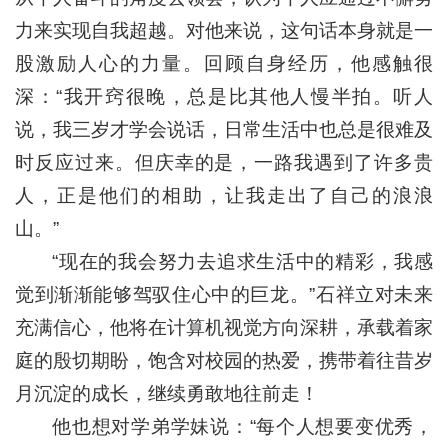
力来实现自我超越。对他来说，这句话本身就是一
股激励人心的力量。回顾自身经历，他感触很
深：“我开窍很晚，总是比其他人慢半拍。听人
说，我三岁才学会说话，日常生活中也总是很难及
时反应过来。但庆幸的是，一路我遇到了许多贵
人，正是他们的相助，让我走出了自己的浪浪
山。”
“现在的我会努力去追求生活中的精彩，我感
觉到渐渐能够驾驭住心中的巨龙。”石祥立对未来
充满信心，他将在计算机视觉方向深耕，承载着家
庭的殷切期盼，饱含对校园的热爱，携带着往昔岁
月沉淀的成长，继续勇敢地往前走！
他也想对学弟学妹说：“每个人想要变优秀，