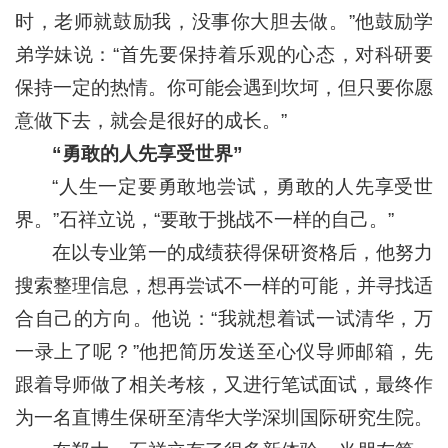
时，老师就鼓励我，没事你大胆去做。”他鼓励学
弟学妹说：“首先要保持着乐观的心态，对科研要
保持一定的热情。你可能会遇到坎坷，但只要你愿
意做下去，就会是很好的成长。”
“勇敢的人先享受世界”
“人生一定要勇敢地尝试，勇敢的人先享受世
界。”石祥立说，“要敢于挑战不一样的自己。”
在以专业第一的成绩获得保研资格后，他努力
搜索整理信息，想再尝试不一样的可能，并寻找适
合自己的方向。他说：“我就想着试一试清华，万
一录上了呢？”他把简历发送至心仪导师邮箱，先
跟着导师做了相关考核，又进行笔试面试，最终作
为一名直博生保研至清华大学深圳国际研究生院。