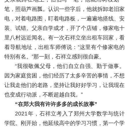
笔，照葫芦画瓢。认识一些字后，他就拆卸老旧家
电，对着电路图，盯着电路板，一遍遍地搭线、安
装、试错。父亲自学成才，开了个店铺，修家电十
里八村远近闻名。有一次石祥立坐出租车回家，看
着导航地址，出租车师傅说：“这里有个修家电的
特别有名。”那一刻，石祥立感到很自豪。
“我很敬佩父母，他们自立自强、勤于做事。
因为家庭贫困，他们经历了太多辛苦的事情，不想
让我走他们的老路，坚持让我好好学习，让我现在
也变成行动派，不断超越自我。”
“
在郑大我有许许多多的成长故事
”
2021年，石祥立考入了郑州大学数学与统计
学院。刚开始，他延续高中的学习习惯，第一个学