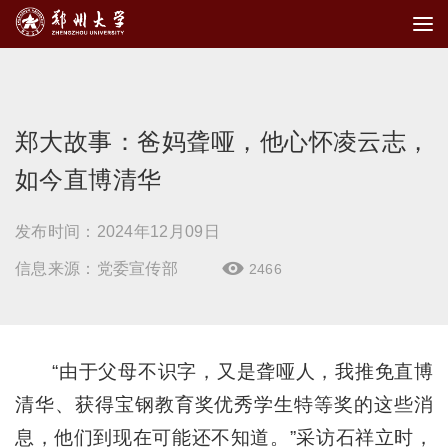
郑大故事：爸妈聋哑，他心怀凌云志，
如今直博清华
发布时间：2024年12月09日
信息来源：党委宣传部
2466

“由于父母不识字，又是聋哑人，我推免直博
清华、获得宝钢教育奖优秀学生特等奖的这些消
息，他们到现在可能还不知道。”采访石祥立时，