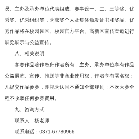
员、主办及承办单位代表组成。赛事设一、二、三等奖、优
秀奖、优秀组织奖，为获奖个人及集体颁发证书和奖品。优
秀作品将在校园园区、校园官方平台、高新区宣传渠道进行
展览展示与公益宣传。
八、相关说明
参赛作品著作权归作者所有，主办、承办单位享有作品
公益展览、宣传、推送等非商业使用权，作者享有署名权；
凡提交作品参赛，即视为认同本通知全部规则；本次大赛全
程不收取任何参赛费用。
九、咨询方式
联系人：杨老师
联系电话：0371-67780966