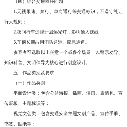
（四）综合交通秩序问题
1.无视限速、禁行、单向通行等交通标识，不遵守礼让
行人规则；
2.夜间行车违规开启远光灯，影响他人视线；
3.车辆长期占用消防通道、应急通道。
参赛者可选取以上任意一个或多个场景，以警示劝导、
知识科普、文明倡导为核心进行创意设计。
五、作品类别及要求
（一）作品类别
平面设计类：包含公益海报、插画、漫画、表情包、宣
传展板、主题标识等；
视觉文创类：包含交通安全主题文创产品、宣传手册、
书签、贴纸等；