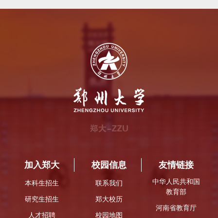
加入郑大
校园信息
友情链接
中华人民共和国
本科生招生
联系我们
教育部
研究生招生
郑大校历
河南省教育厅
人才招聘
校园地图