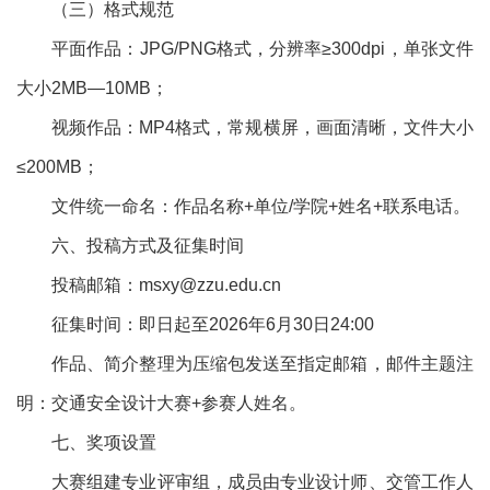
（三）格式规范
平面作品：JPG/PNG格式，分辨率≥300dpi，单张文件
大小2MB—10MB；
视频作品：MP4格式，常规横屏，画面清晰，文件大小
≤200MB；
文件统一命名：作品名称+单位/学院+姓名+联系电话。
六、投稿方式及征集时间
投稿邮箱：msxy@zzu.edu.cn
征集时间：即日起至2026年6月30日24:00
作品、简介整理为压缩包发送至指定邮箱，邮件主题注
明：交通安全设计大赛+参赛人姓名。
七、奖项设置
大赛组建专业评审组，成员由专业设计师、交管工作人