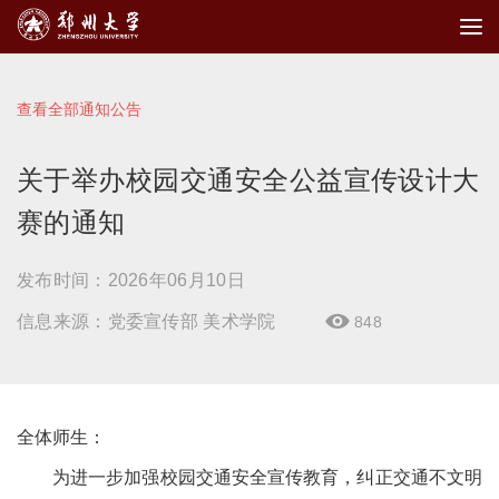
查看全部通知公告
关于举办校园交通安全公益宣传设计大
赛的通知
发布时间：2026年06月10日
信息来源：党委宣传部 美术学院
848

全体师生：
为进一步加强校园交通安全宣传教育，纠正交通不文明