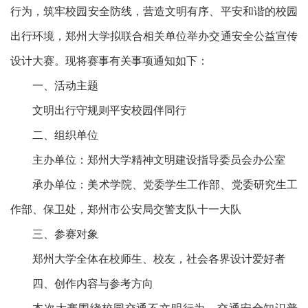
行为，筑牢校园安全防线，营造文明有序、平安和谐的校园
出行环境，郑州大学拟联合相关单位举办交通安全公益宣传
设计大赛。现将赛事有关事项通知如下：
一、活动主题
文明出行守规则平安校园伴同行
二、组织单位
主办单位：郑州大学精神文明建设指导委员会办公室
承办单位：美术学院、党委学生工作部、党委研究生工
作部、保卫处，郑州市公安局交警支队十一大队
三、参赛对象
郑州大学全体在校师生、校友，社会各界设计爱好者
四、创作内容与参考方向