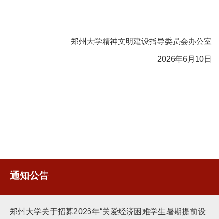
郑州大学精神文明建设指导委员会办公室
2026年6月10日
通知公告
郑州大学关于招募2026年“关爱经济困难学生暑期提前设