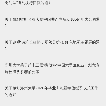
岗助学”活动执行团队的通知
关于组织收听收看庆祝中国共产党成立105周年大会的通
知
关于参观“诗绘长征路，图颂英雄魂”红色地图主题展的通
知
郑州大学关于第十五届“挑战杯”中国大学生创业计划竞赛
跨校组队参赛的公示
关于做好郑州大学2026年毕业典礼暨学位授予仪式工作
的通知