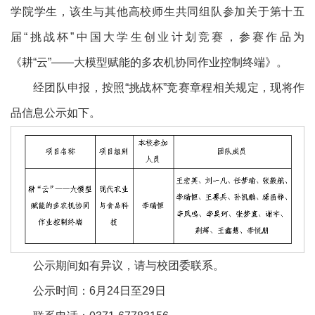
学院学生，该生与其他高校师生共同组队参加关于第十五
届“挑战杯”中国大学生创业计划竞赛，参赛作品为
《耕“云”——大模型赋能的多农机协同作业控制终端》。
经团队申报，按照“挑战杯”竞赛章程相关规定，现将作
品信息公示如下。
公示期间如有异议，请与校团委联系。
公示时间：6月24日至29日