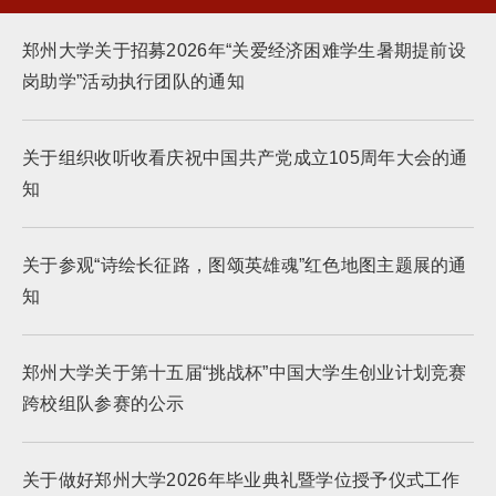
郑州大学关于招募2026年“关爱经济困难学生暑期提前设
岗助学”活动执行团队的通知
关于组织收听收看庆祝中国共产党成立105周年大会的通
知
关于参观“诗绘长征路，图颂英雄魂”红色地图主题展的通
知
郑州大学关于第十五届“挑战杯”中国大学生创业计划竞赛
跨校组队参赛的公示
关于做好郑州大学2026年毕业典礼暨学位授予仪式工作