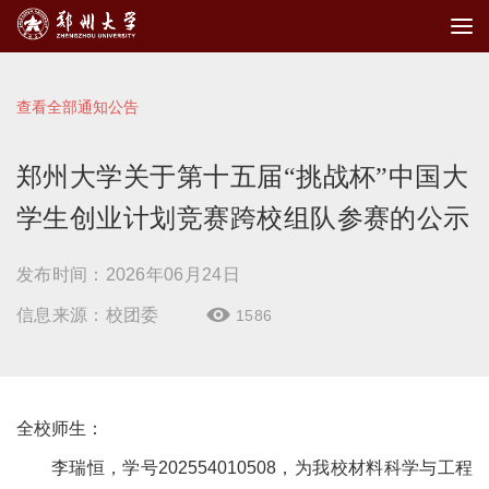
查看全部通知公告
郑州大学关于第十五届“挑战杯”中国大
学生创业计划竞赛跨校组队参赛的公示
发布时间：2026年06月24日
信息来源：校团委
1586

全校师生：
李瑞恒，学号202554010508，为我校材料科学与工程