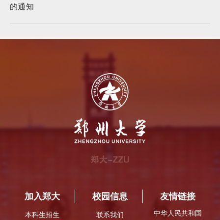
的通知
加入郑大
校园信息
友情链接
中华人民共和国
本科生招生
联系我们