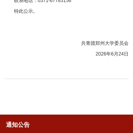
联系电话：0371-67783156
特此公示。
共青团郑州大学委员会
2026年6月24日
通知公告