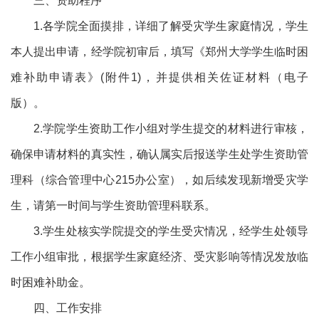
三、资助程序
1.各学院全面摸排，详细了解受灾学生家庭情况，学生
本人提出申请，经学院初审后，填写《郑州大学学生临时困
难补助申请表》(附件1)，并提供相关佐证材料（电子
版）。
2.学院学生资助工作小组对学生提交的材料进行审核，
确保申请材料的真实性，确认属实后报送学生处学生资助管
理科（综合管理中心215办公室），如后续发现新增受灾学
生，请第一时间与学生资助管理科联系。
3.学生处核实学院提交的学生受灾情况，经学生处领导
工作小组审批，根据学生家庭经济、受灾影响等情况发放临
时困难补助金。
四、工作安排