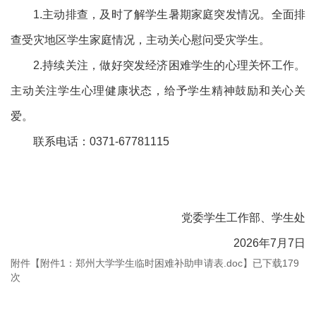
1.主动排查，及时了解学生暑期家庭突发情况。全面排
查受灾地区学生家庭情况，主动关心慰问受灾学生。
2.持续关注，做好突发经济困难学生的心理关怀工作。
主动关注学生心理健康状态，给予学生精神鼓励和关心关
爱。
联系电话：0371-67781115
党委学生工作部、学生处
2026年7月7日
附件【
附件1：郑州大学学生临时困难补助申请表.doc
】已下载
179
次