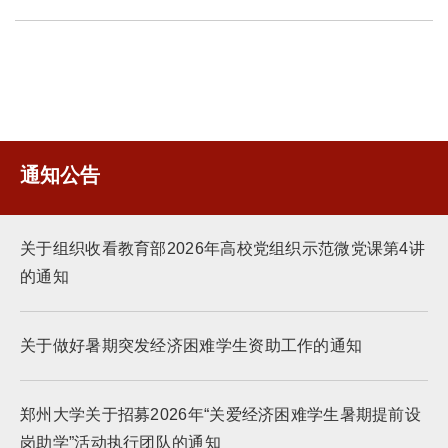
通知公告
关于组织收看教育部2026年高校党组织示范微党课第4讲
的通知
关于做好暑期突发经济困难学生资助工作的通知
郑州大学关于招募2026年“关爱经济困难学生暑期提前设
岗助学”活动执行团队的通知