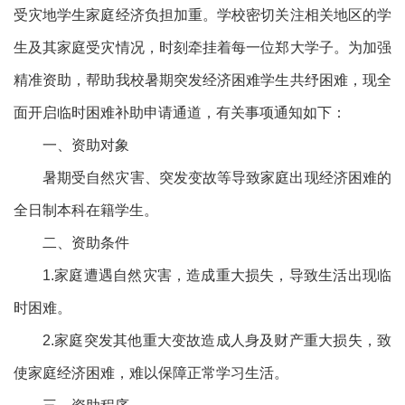
受灾地学生家庭经济负担加重。学校密切关注相关地区的学
生及其家庭受灾情况，时刻牵挂着每一位郑大学子。为加强
精准资助，帮助我校暑期突发经济困难学生共纾困难，现全
面开启临时困难补助申请通道，有关事项通知如下：
一、资助对象
暑期受自然灾害、突发变故等导致家庭出现经济困难的
全日制本科在籍学生。
二、资助条件
1.家庭遭遇自然灾害，造成重大损失，导致生活出现临
时困难。
2.家庭突发其他重大变故造成人身及财产重大损失，致
使家庭经济困难，难以保障正常学习生活。