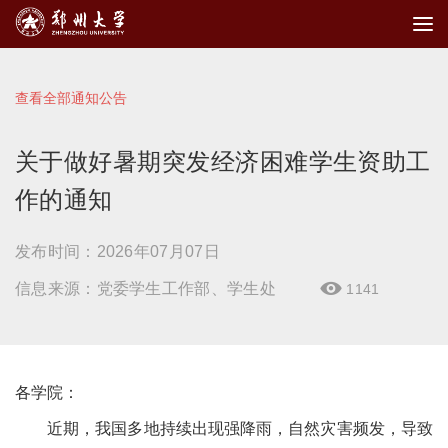
查看全部通知公告
关于做好暑期突发经济困难学生资助工
作的通知
发布时间：2026年07月07日
信息来源：党委学生工作部、学生处
1141

各学院：
近期，我国多地持续出现强降雨，自然灾害频发，导致