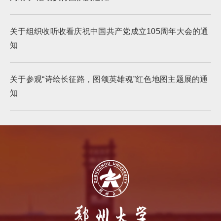
关于组织收听收看庆祝中国共产党成立105周年大会的通
知
关于参观“诗绘长征路，图颂英雄魂”红色地图主题展的通
知