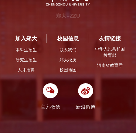
加入郑大
校园信息
友情链接
中华人民共和国
本科生招生
联系我们
教育部
研究生招生
郑大校历
河南省教育厅
人才招聘
校园地图
官方微信
新浪微博