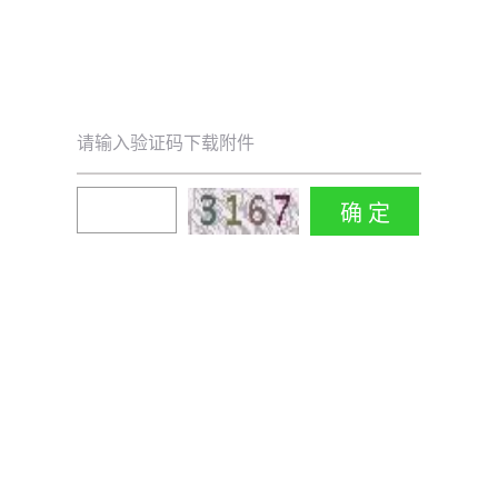
请输入验证码下载附件