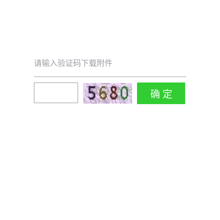
请输入验证码下载附件