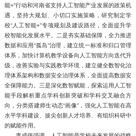
能+”行动和河南省支持人工智能产业发展的政策机
遇，坚持大规划、小切口实施策略，研究制定学
校“人工智能+”专项规划及建设路径，全面提升学
校智能化发展水平。二是夯实基础保障，全力推进
数据和应用“孤岛”治理，建立统一标准和归口管理
体系，加快计算机教学设备向人工智能方向迭代升
级，改善实验与实践教学环境，建立健全数智化治
理体系架构和数据安全治理体系，全面提高数据安
全保障能力。三是深化数智赋能，探索运用人工智
能手段解析重点学科创新突破和学科交叉融合方
向，分类搭建师生动态“画像”，强化人工智能在高
水平学科建设、拔尖创新人才培养、有组织科研中
的赋能作用。
李成伟强调，人工智能是学校未来发展的战略