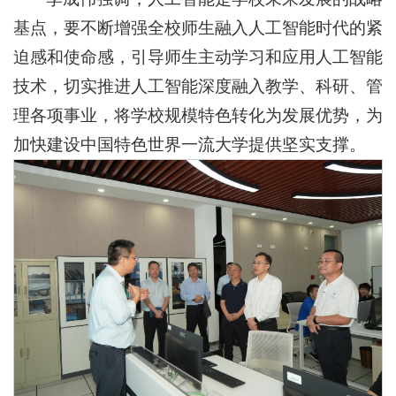
基点，要不断增强全校师生融入人工智能时代的紧
迫感和使命感，引导师生主动学习和应用人工智能
技术，切实推进人工智能深度融入教学、科研、管
理各项事业，将学校规模特色转化为发展优势，为
加快建设中国特色世界一流大学提供坚实支撑。