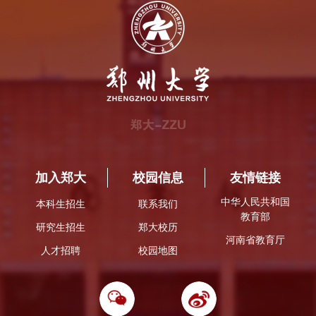
加入郑大
校园信息
友情链接
中华人民共和国
本科生招生
联系我们
教育部
研究生招生
郑大校历
河南省教育厅
人才招聘
校园地图