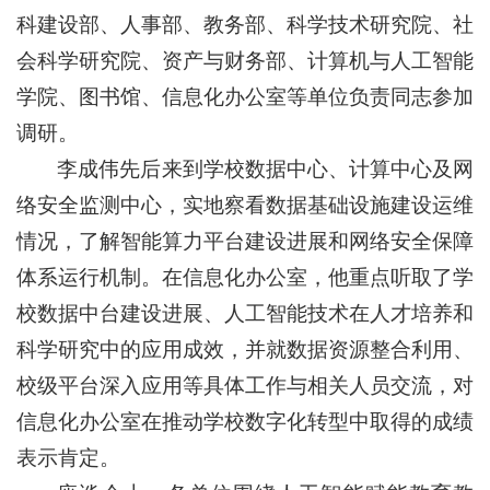
科建设部、人事部、教务部、科学技术研究院、社
会科学研究院、资产与财务部、计算机与人工智能
学院、图书馆、信息化办公室等单位负责同志参加
调研。
李成伟先后来到学校数据中心、计算中心及网
络安全监测中心，实地察看数据基础设施建设运维
情况，了解智能算力平台建设进展和网络安全保障
体系运行机制。在信息化办公室，他重点听取了学
校数据中台建设进展、人工智能技术在人才培养和
科学研究中的应用成效，并就数据资源整合利用、
校级平台深入应用等具体工作与相关人员交流，对
信息化办公室在推动学校数字化转型中取得的成绩
表示肯定。