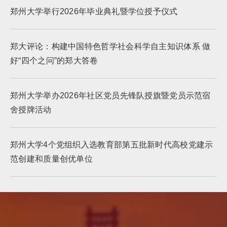
郑州大学举行2026年毕业典礼暨学位授予仪式
郑大评论：构建中国特色哲学社会科学自主知识体系 做
好“四个之问”的郑大答卷
郑州大学举办2026年社区党员先锋队授旗暨党员示范宿
舍授牌活动
郑州大学4个党组织入选教育部第五批新时代高校党建示
范创建和质量创优单位