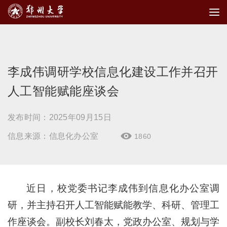
李成伟调研学校信息化建设工作并召开
人工智能赋能座谈会
发布时间：2025年09月15日
信息来源：信息化办公室
1860

近日，校党委书记李成伟到信息化办公室调
研，并主持召开人工智能赋能教学、科研、管理工
作座谈会。副校长刘春太，党政办公室、规划与学