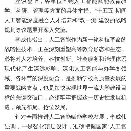
座谈会上，各单位围绕人工智能赋能教育教
学、科研、管理等方面的具体举措、“十五五”期间
人工智能深度融合人才培养和“双一流”建设的战略
规划等议题展开深入交流。
李成伟指出，人工智能作为新一轮科技革命的
战略性技术，正在深刻重塑高等教育形态和生态，
必将对人才培养、科技创新、社会服务和治理体系
现代化产生深远影响。深化人工智能与办学各领
域、各环节的深度融合，是推动学校高质量发展的
重要战略支点，也是加快实现世界一流大学建设目
标的关键突破口，必须牢牢把握这一历史性发展机
遇，领先布局、抢位发展。
针对全面推进人工智能赋能学校发展，李成伟
强调，一是强化顶层设计，准确把握国家“人工智