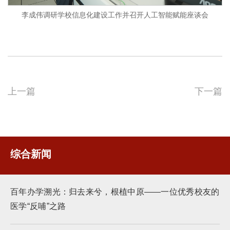
李成伟调研学校信息化建设工作并召开人工智能赋能座谈会
上一篇
下一篇
综合新闻
百年办学溯光：归去来兮，根植中原——一位优秀校友的
医学“反哺”之路