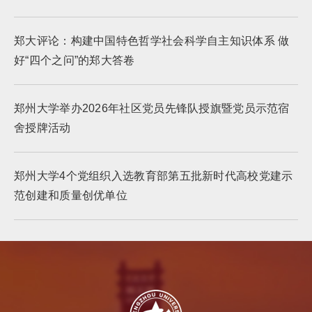
郑大评论：构建中国特色哲学社会科学自主知识体系 做
好“四个之问”的郑大答卷
郑州大学举办2026年社区党员先锋队授旗暨党员示范宿
舍授牌活动
郑州大学4个党组织入选教育部第五批新时代高校党建示
范创建和质量创优单位