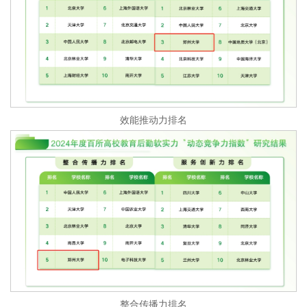
效能推动力排名
整合传播力排名