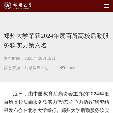
郑州大学荣获2024年度百所高校后勤服
务软实力第六名
发布时间：2025年09月16日
信息来源：后勤保障中心
1083

近日，由中国教育后勤协会主办的2024年度
百所高校后勤服务软实力“动态竞争力指数”研究结
果发布会在北京大学举行。郑州大学后勤服务软实