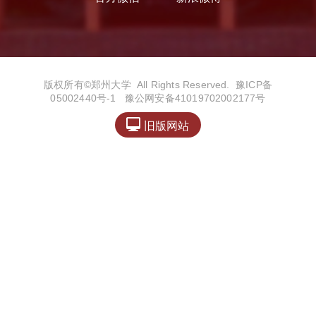
版权所有©️郑州大学 All Rights Reserved.
豫ICP备
05002440号-1
豫公网安备41019702002177号

旧版网站