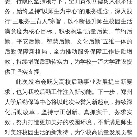
委、行政的坚强领导下，全面贯彻立德树人根本任
务，始终坚持“以师生为中心”的服务理念，深入践
行“三服务三育人”宗旨，以不断提升师生校园生活
满意度为核心目标，积极构建“质量后勤、节约后
勤、平安后勤、智慧后勤、文化后勤”五维一体的
后勤保障新格局，全力推动服务保障工作提质增
效，持续增强后勤软实力，为学校一流大学建设提
供了坚实支撑。
此次发布会既为高校后勤事业发展提出新要
求，也为我校后勤工作注入新动能。下一步，郑州
大学后勤保障中心将以此次荣誉为新起点，持续深
化后勤改革，坚持守正创新、真抓实干、务求实
效，努力打造更加美好的校园环境，不断满足师生
对美好校园生活的新期待，为学校高质量发展贡献