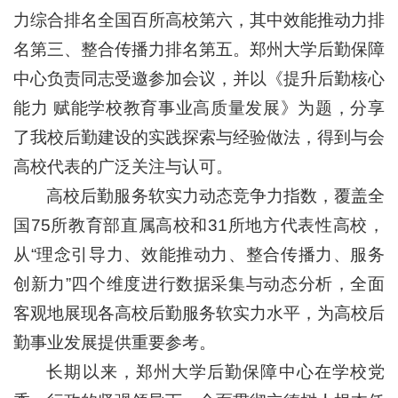
力综合排名全国百所高校第六，其中效能推动力排
名第三、整合传播力排名第五。郑州大学后勤保障
中心负责同志受邀参加会议，并以《提升后勤核心
能力 赋能学校教育事业高质量发展》为题，分享
了我校后勤建设的实践探索与经验做法，得到与会
高校代表的广泛关注与认可。
高校后勤服务软实力动态竞争力指数，覆盖全
国75所教育部直属高校和31所地方代表性高校，
从“理念引导力、效能推动力、整合传播力、服务
创新力”四个维度进行数据采集与动态分析，全面
客观地展现各高校后勤服务软实力水平，为高校后
勤事业发展提供重要参考。
长期以来，郑州大学后勤保障中心在学校党