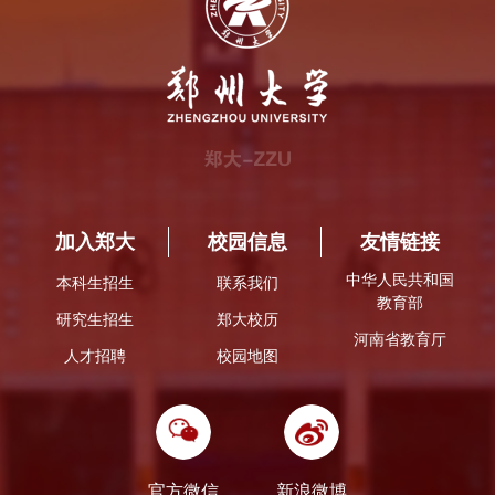
加入郑大
校园信息
友情链接
中华人民共和国
本科生招生
联系我们
教育部
研究生招生
郑大校历
河南省教育厅
人才招聘
校园地图
官方微信
新浪微博