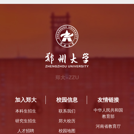
加入郑大
校园信息
友情链接
中华人民共和国
本科生招生
联系我们
教育部
研究生招生
郑大校历
河南省教育厅
人才招聘
校园地图