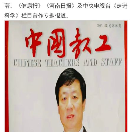
著。《健康报》《河南日报》及中央电视台《走进
科学》栏目曾作专题报道。