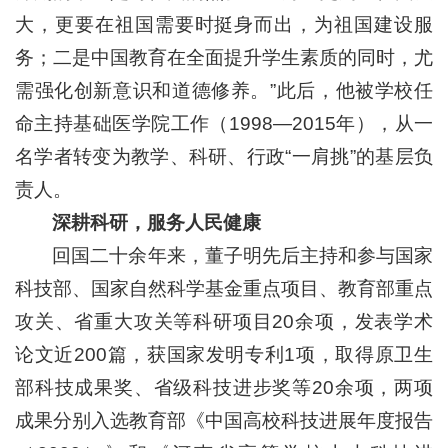
大，更要在祖国需要时挺身而出，为祖国建设服
务；二是中国教育在全面提升学生素质的同时，尤
需强化创新意识和道德修养。”此后，他被学校任
命主持基础医学院工作（1998—2015年），从一
名学者转变为教学、科研、行政“一肩挑”的基层负
责人。
深耕科研，服务人民健康
回国二十余年来，董子明先后主持和参与国家
科技部、国家自然科学基金重点项目、教育部重点
攻关、省重大攻关等科研项目20余项，发表学术
论文近200篇，获国家发明专利1项，取得原卫生
部科技成果奖、省级科技进步奖等20余项，两项
成果分别入选教育部《中国高校科技进展年度报告