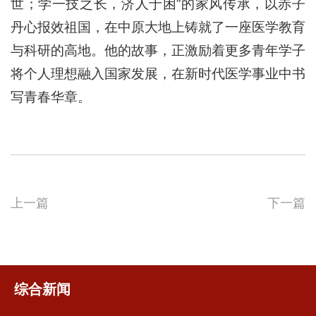
世；学一技之长，济人于困”的家风传承，以赤子
丹心报效祖国，在中原大地上铸就了一座医学教育
与科研的高地。他的故事，正激励着更多青年学子
将个人理想融入国家发展，在新时代医学事业中书
写青春华章。
上一篇
下一篇
综合新闻