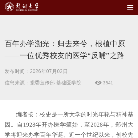
百年办学溯光：归去来兮，根植中原
——一位优秀校友的医学“反哺”之路
发布时间：2026年07月02日
信息来源：党委宣传部 基础医学院
3841

编者按：校史是一所大学的时光年轮与精神基
因。自1928年开办医学肇始，至2028年，郑州大
学将迎来办学百年华诞。近一个世纪以来，创校先