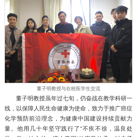
董子明教授与在校医学生交流
董子明教授虽年过七旬，仍奋战在教学科研一
线，以保障人民生命健康为使命，致力于推广癌症
化学预防前沿理念，为健康中国建设持续贡献力
量。他用几十年坚守践行了“不疾不徐，温良处