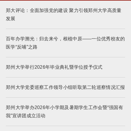
郑大评论：全面加强党的建设 聚力引领郑州大学高质量
发展
百年办学溯光：归去来兮，根植中原——一位优秀校友的
医学“反哺”之路
郑州大学举行2026年毕业典礼暨学位授予仪式
郑州大学党委巡察工作领导小组听取第二轮巡察情况汇报
郑州大学举办2026年小学期及暑期学生工作会暨“强国有
我”宣讲团成立活动