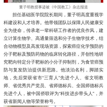
董子明教授事迹被《中国教工》杂志报道
担任基础医学院院长期间，董子明高度重视学
科建设和人才培养。他带领团队以保障人民健康安
全为使命，传承老一辈科研工作者的优良作风，建
立计算生物学、高通量筛选和分子生物学技术，结
合动物模型及高发现场资源，探索癌症化学预防的
分子靶标及预防药物的临床转化路径，开创性地研
究靶向特定分子靶标的小分子抑制剂，为食管癌预
防与复发防治提供新思路。他淡泊名利，脚踏实
地，先后荣获省市“三育人”先进个人、省文明教
师、省优秀共产党员、省师德标兵、全国师德标兵
先进个人，被中国侨联评为“科技进步带头人”，并
获省新闻人物等荣誉称号。