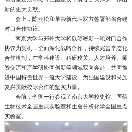
新的更大贡献。
会上，陈云松和单崇新代表双方签署部省合建
对口合作协议。
南京大学与郑州大学将以签署新一轮对口合作
协议为契机，全面深化战略合作，持续完善常态化
合作机制，在学科建设、科研攻关、人才培养、师
资交流和产学研协同创新等领域双向奔赴，共同推
进中国特色世界一流大学建设，为强国建设和民族
复兴贡献校际合作的坚实力量。
会前，李蓬一行参观了南京大学校史馆、医药
生物技术全国重点实验室和生命分析化学全国重点
实验室。