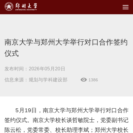
南京大学与郑州大学举行对口合作签约
仪式
发布时间：2026年05月20日
信息来源：规划与学科建设部
1386

5月19日，南京大学与郑州大学举行对口合作
签约仪式。南京大学校长谈哲敏院士，党委副书记
陈云松，党委常委、校长助理李斌；郑州大学校长