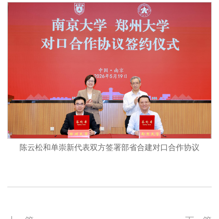
陈云松和单崇新代表双方签署部省合建对口合作协议