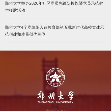
郑州大学举办2026年社区党员先锋队授旗暨党员示范宿
舍授牌活动
郑州大学4个党组织入选教育部第五批新时代高校党建示
范创建和质量创优单位