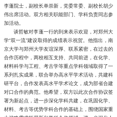
李蓬院士，副校长单崇新，党委常委、副校长胡少
伟出席活动。双方相关职能部门、学科负责同志参
加活动。
谈哲敏对李蓬一行的到来表示欢迎，对郑州大
学“双一流”建设取得的成绩表示祝贺。他指出，南
京大学与郑州大学友谊深厚、联系紧密，在过去的
合作历程中，两校相互支持、共同前进，在化学、
材料科学与工程、考古学等重点学科领域取得了一
系列扎实成果，联合举办高水平学术活动，共建科
研平台，合作发表高水平学术论文，成为部省合建
对口合作的典范。他希望，双方以此次合作协议签
署为新起点，进一步深化学科共建，在巩固化学、
材料、考古等优势学科合作的基础上，围绕国家重