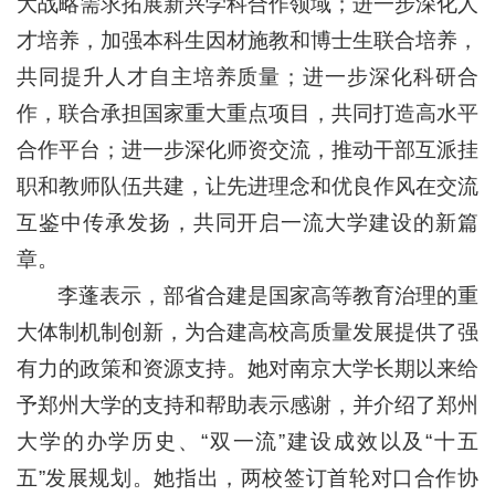
大战略需求拓展新兴学科合作领域；进一步深化人
才培养，加强本科生因材施教和博士生联合培养，
共同提升人才自主培养质量；进一步深化科研合
作，联合承担国家重大重点项目，共同打造高水平
合作平台；进一步深化师资交流，推动干部互派挂
职和教师队伍共建，让先进理念和优良作风在交流
互鉴中传承发扬，共同开启一流大学建设的新篇
章。
李蓬表示，部省合建是国家高等教育治理的重
大体制机制创新，为合建高校高质量发展提供了强
有力的政策和资源支持。她对南京大学长期以来给
予郑州大学的支持和帮助表示感谢，并介绍了郑州
大学的办学历史、“双一流”建设成效以及“十五
五”发展规划。她指出，两校签订首轮对口合作协