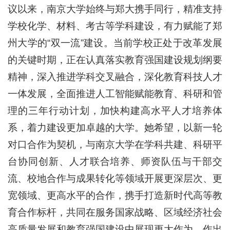
议以来，南京大学始终与郑大携手同行，精准支持
学校化学、材料、考古等学科建设，有力赋能了郑
州大学的“双一流”建设。当前学校正处于改革发展
的关键时期，正在认真落实教育强国建设规划纲要
精神，深入推进学科交叉融合，深化教育科技人才
一体发展，全面推进人工智能赋能教育、科研和管
理的三年行动计划，加快构建高水平人才培养体
系，着力建设更加卓越的大学。她希望，以新一轮
对口合作为契机，与南京大学在学科共建、科研平
台协同创新、人才联合培养、师资队伍与干部交
流、校地合作与成果转化等领域开展更深层次、更
宽领域、更高水平的合作，携手打造新时代高等教
育合作标杆，共同在服务国家战略、区域经济社会
高质量发展和教育强国建设中展现更大作为、作出