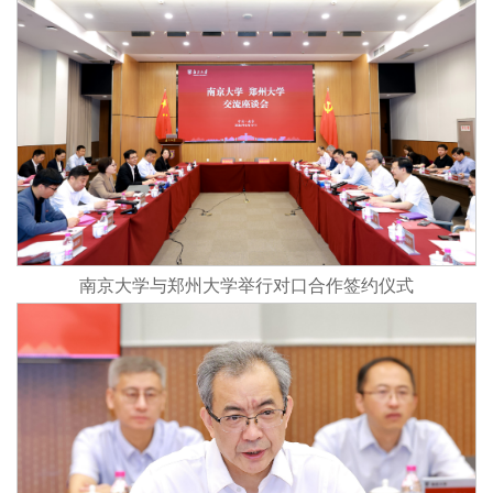
南京大学与郑州大学举行对口合作签约仪式