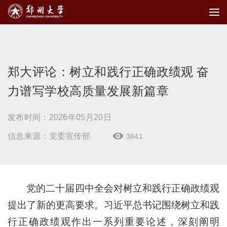
郑大评论：树立和践行正确政绩观 奋
力谱写学校高质量发展新篇章
发布时间：2026年05月20日
信息来源：党委宣传部
3841

党的二十届四中全会对树立和践行正确政绩观
提出了新的更高要求。习近平总书记围绕树立和践
行正确政绩观作出一系列重要论述，深刻阐明