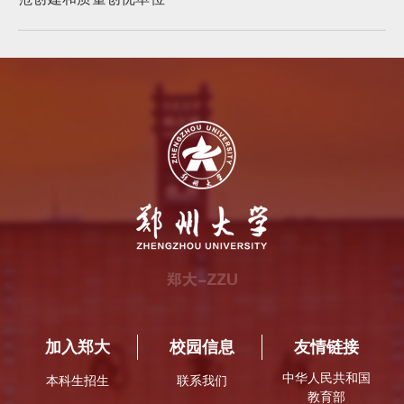
加入郑大
校园信息
友情链接
中华人民共和国
本科生招生
联系我们
教育部