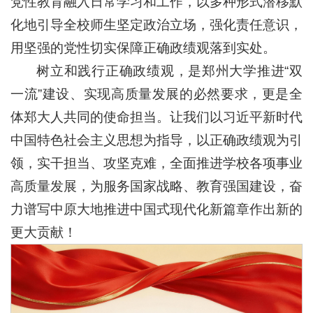
党性教育融入日常学习和工作，以多种形式潜移默
化地引导全校师生坚定政治立场，强化责任意识，
用坚强的党性切实保障正确政绩观落到实处。
树立和践行正确政绩观，是郑州大学推进“双
一流”建设、实现高质量发展的必然要求，更是全
体郑大人共同的使命担当。让我们以习近平新时代
中国特色社会主义思想为指导，以正确政绩观为引
领，实干担当、攻坚克难，全面推进学校各项事业
高质量发展，为服务国家战略、教育强国建设，奋
力谱写中原大地推进中国式现代化新篇章作出新的
更大贡献！