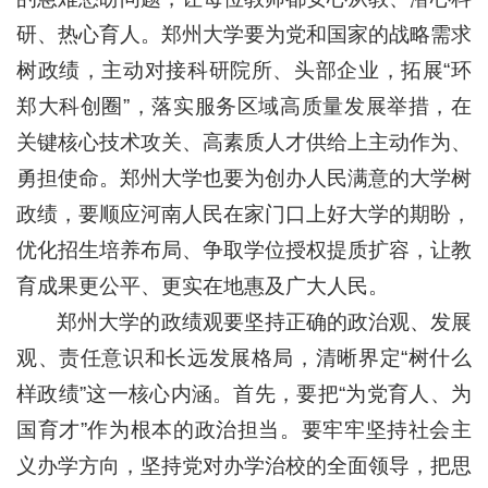
研、热心育人。郑州大学要为党和国家的战略需求
树政绩，主动对接科研院所、头部企业，拓展“环
郑大科创圈”，落实服务区域高质量发展举措，在
关键核心技术攻关、高素质人才供给上主动作为、
勇担使命。郑州大学也要为创办人民满意的大学树
政绩，要顺应河南人民在家门口上好大学的期盼，
优化招生培养布局、争取学位授权提质扩容，让教
育成果更公平、更实在地惠及广大人民。
郑州大学的政绩观要坚持正确的政治观、发展
观、责任意识和长远发展格局，清晰界定“树什么
样政绩”这一核心内涵。首先，要把“为党育人、为
国育才”作为根本的政治担当。要牢牢坚持社会主
义办学方向，坚持党对办学治校的全面领导，把思