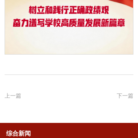
上一篇
下一篇
综合新闻