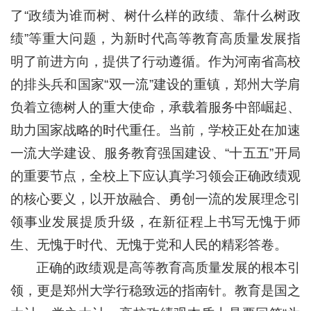
了“政绩为谁而树、树什么样的政绩、靠什么树政
绩”等重大问题，为新时代高等教育高质量发展指
明了前进方向，提供了行动遵循。作为河南省高校
的排头兵和国家“双一流”建设的重镇，郑州大学肩
负着立德树人的重大使命，承载着服务中部崛起、
助力国家战略的时代重任。当前，学校正处在加速
一流大学建设、服务教育强国建设、“十五五”开局
的重要节点，全校上下应认真学习领会正确政绩观
的核心要义，以开放融合、勇创一流的发展理念引
领事业发展提质升级，在新征程上书写无愧于师
生、无愧于时代、无愧于党和人民的精彩答卷。
正确的政绩观是高等教育高质量发展的根本引
领，更是郑州大学行稳致远的指南针。教育是国之