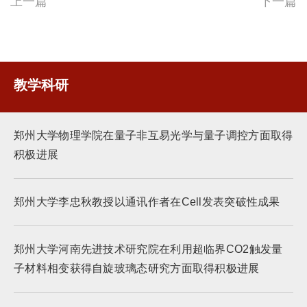
上一篇
下一篇
教学科研
郑州大学物理学院在量子非互易光学与量子调控方面取得
积极进展
郑州大学李忠秋教授以通讯作者在Cell发表突破性成果
郑州大学河南先进技术研究院在利用超临界CO2触发量
子材料相变获得自旋玻璃态研究方面取得积极进展