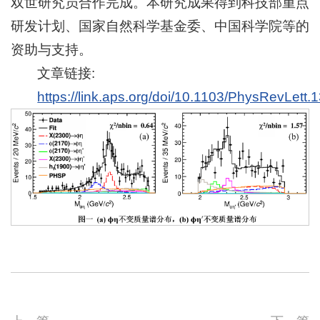
双世研究员合作完成。本研究成果得到科技部重点
研发计划、国家自然科学基金委、中国科学院等的
资助与支持。
文章链接:
https://link.aps.org/doi/10.1103/PhysRevLett