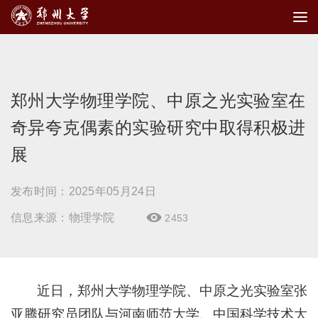
郑州大学物理学院、中原之光实验室在
奇异夸克偶素的实验研究中取得积极进
展
发布时间：2025年05月24日
信息来源：物理学院
2453

近日，郑州大学物理学院、中原之光实验室张
亚腾研究员团队与河南师范大学、中国科学技术大