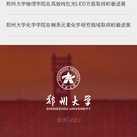
郑州大学物理学院在高效纯红光LED方面取得积极进展
郑州大学化学学院在锕系元素化学研究领域取得积极进展