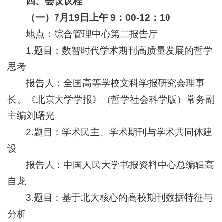
四、会议
议程
（一）7月19日上午 9：
0
0-12：10
地点：综合管理中心第二报告厅
1.题目：数智时代学术期刊高质量发展的哲学
思考
报告人：全国高等学校文科学报研究会理事
长、《北京大学学报》（哲学社会科学版）常务副
主编刘曙光
2.题目：学术民主、学术期刊与学术共同体建
设
报告人：中国人民大学书报资料中心总编辑高
自龙
3.题目：基于北大核心的高校期刊数据特征与
分析