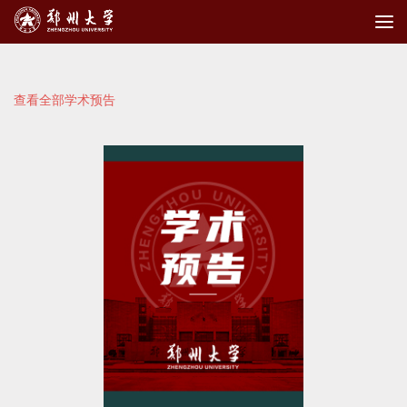
查看全部学术预告