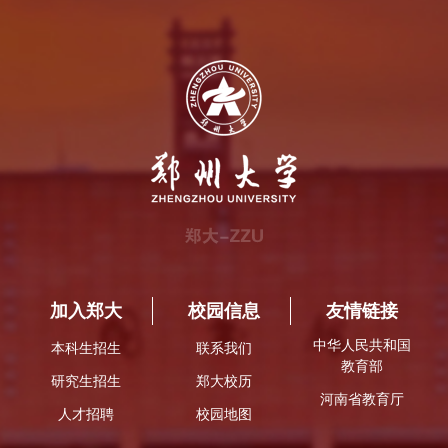
加入郑大
校园信息
友情链接
中华人民共和国
本科生招生
联系我们
教育部
研究生招生
郑大校历
河南省教育厅
人才招聘
校园地图