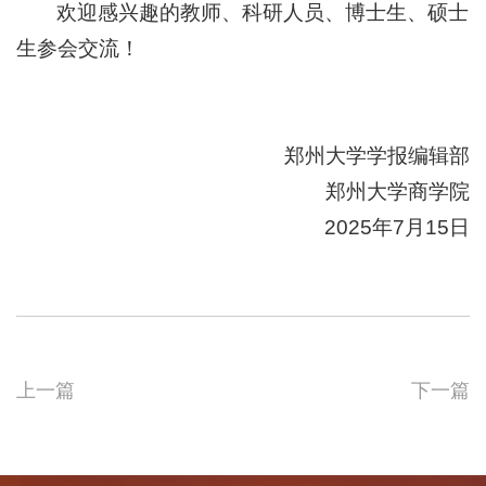
欢迎感兴趣的教师、科研人员、博士生、硕士
生参会交流！
郑州大学学报编辑部
郑州大学商学院
2025年7月15日
上一篇
下一篇