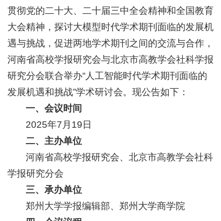
贯彻党的二十大、二十届三中全会精神和全国教育
大会精神，探讨大模型时代学术期刊面临的发展机
遇与挑战，促进两地学术期刊之间的交流与合作，
河南省高校学报研究会与北京市高教学会社科学报
研究分会联合举办“人工智能时代学术期刊面临的
发展机遇和挑战”学术研讨会。现公告如下：
一、会议时间
2025年7月19日
二、主办单位
河南省高校学报研究会、北京市高教学会社科
学报研究分会
三、承办单位
郑州大学学报编辑部、郑州大学商学院