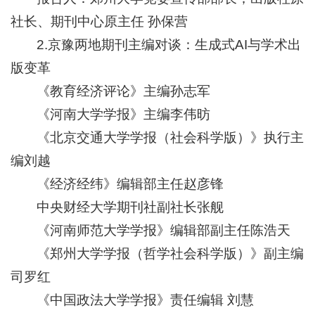
社长、期刊中心原主任 孙保营
2.京豫两地期刊主编对谈：生成式AI与学术出
版变革
《教育经济评论》主编孙志军
《河南大学学报》主编李伟昉
《北京交通大学学报（社会科学版）》执行主
编刘越
《经济经纬》编辑部主任赵彦锋
中央财经大学期刊社副社长张舰
《河南师范大学学报》编辑部副主任陈浩天
《郑州大学学报（哲学社会科学版）》副主编
司罗红
《中国政法大学学报》责任编辑 刘慧