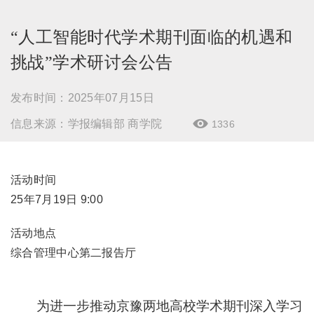
“人工智能时代学术期刊面临的机遇和
挑战”学术研讨会公告
发布时间：2025年07月15日
信息来源：学报编辑部 商学院
1336

活动时间
25年7月19日 9:00
活动地点
综合管理中心第二报告厅
为进一步推动京豫两地高校学术期刊深入学习