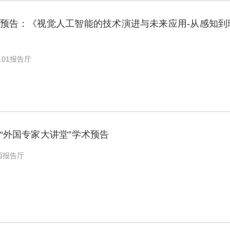
预告：《视觉人工智能的技术演进与未来应用-从感知到
01报告厅
“外国专家大讲堂”学术预告
西报告厅