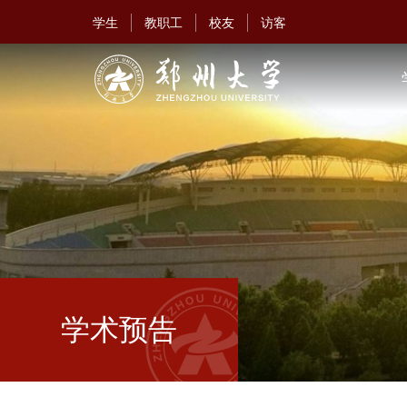
学生
教职工
校友
访客
学术预告