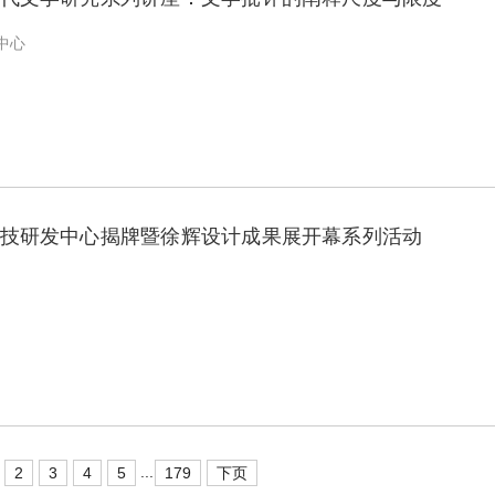
中心
技研发中心揭牌暨徐辉设计成果展开幕系列活动
...
2
3
4
5
179
下页