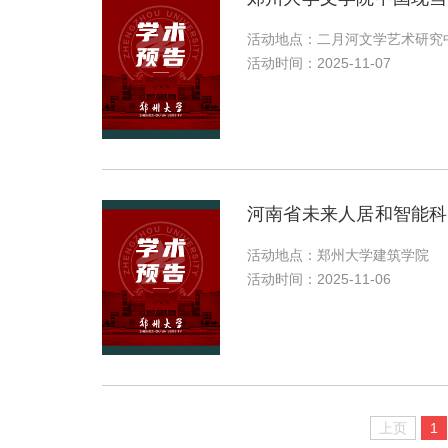
活动地点：二月河文学艺术研究
活动时间：2025-11-07
河南省未来人居和智能科
活动地点：郑州大学建筑学院
活动时间：2025-11-06
上页
1