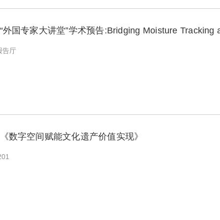
大讲堂”学术预告:Bridging Moisture Tracking a.
报告厅
《数字空间赋能文化遗产价值实现》
01