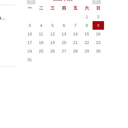
一
二
三
四
五
六
日
1
2
..
3
4
5
6
7
8
9
10
11
12
13
14
15
16
17
18
19
20
21
22
23
24
25
26
27
28
29
30
31