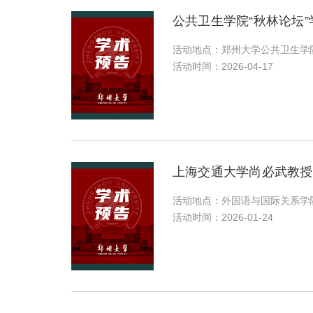
公共卫生学院“秋林论坛
活动地点：郑州大学公共卫生学
活动时间：2026-04-17
上海交通大学尚必武教授
活动地点：外国语与国际关系学
活动时间：2026-01-24