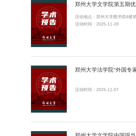
郑州大学文学院第五期优
活动地点：郑州大学图书馆4楼
活动时间：2025-11-28
郑州大学法学院“外国专
活动时间：2025-11-07
郑州大学文学院中国现当