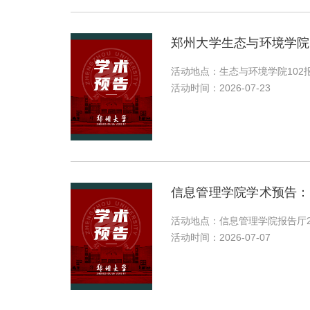
郑州大学生态与环境学院“外国专家
活动地点：生态与环境学院102
活动时间：2026-07-23
信息管理学院学术预告：
活动地点：信息管理学院报告厅2
活动时间：2026-07-07