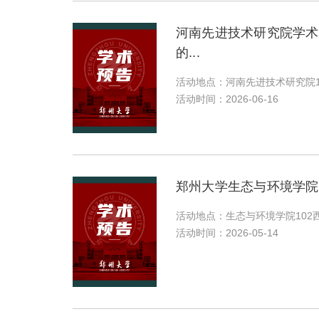
河南先进技术研究院学术
的...
活动地点：河南先进技术研究院1
活动时间：2026-06-16
郑州大学生态与环境学院
活动地点：生态与环境学院102
活动时间：2026-05-14