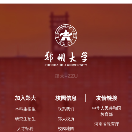
加入郑大
校园信息
友情链接
中华人民共和国
本科生招生
联系我们
教育部
研究生招生
郑大校历
河南省教育厅
人才招聘
校园地图