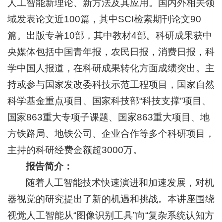
人工智能新理论、新方法及其应用。国内外相关领
域发表论文近100篇，其中SCI检索期刊论文90
篇。出版专著10部，其中教材4部。科研成果获中
央媒体包括中国青年报，农民日报，消费日报，科
学中国人报道，在科研成果转化方面成绩突出。主
持或参与国家发改委科技示范工程项目，国家自然
科学基金重点项目、国家科技部“科技支撑”项目、
国家863重大专项子课题、国家863重大项目、地
方铁路局、地铁公司、企业合作等多个科研项目，
主持的科研经费金额超3000万。
报告简介：
随着人工智能技术快速演进和加速发展，对机
器视觉的研究提出了新的机遇和挑战。本讲座围绕
视觉人工智能从“图像识别工具”向“复杂系统认知方