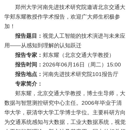
郑州大学河南先进技术研究院邀请北京交通大
学郏东耀教授作学术报告，欢迎广大师生积极参
加！
报告题目：
视觉人工智能的技术演进与未来应
用——从感知到理解的认知跃迁
报告专家：
郏东耀（北京交通大学教授）
报告时间：
2026年06月16日（周二）15:00
报告地点：
河南先进技术研究院101报告厅
专家简介：
郏东耀，北京交通大学教授，博士生导师，大
数据与智慧测控研究中心主任。2006年毕业于清
华大学，获清华大学工学博士学位。主要科研方向
为交通系统感知与大数据，工业大数据系统，视觉