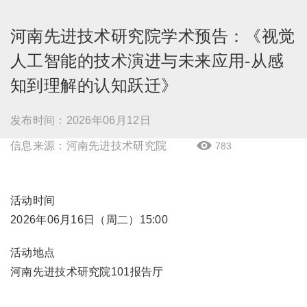
河南先进技术研究院学术预告：《视觉
人工智能的技术演进与未来应用-从感
知到理解的认知跃迁》
发布时间：2026年06月12日
信息来源：河南先进技术研究院
783

活动时间
2026年06月16日（周二）15:00
活动地点
河南先进技术研究院101报告厅