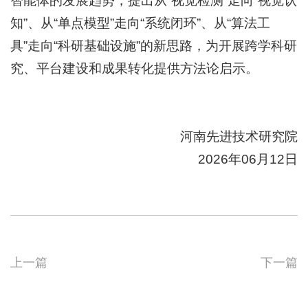
智能体的发展趋势，提出从“视觉检测”走向“视觉认
知”、从“单点模型”走向“系统闭环”、从“算法工
具”走向“科研基础设施”的新思路，为开展跨学科研
究、平台建设和成果转化提供方法论启示。
河南先进技术研究院
2026年06月12日
上一篇
下一篇