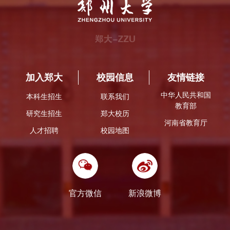
加入郑大
校园信息
友情链接
中华人民共和国
本科生招生
联系我们
教育部
研究生招生
郑大校历
河南省教育厅
人才招聘
校园地图
官方微信
新浪微博