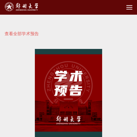
查看全部学术预告