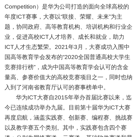
Competition）是华为公司打造的面向全球高校的
年度ICT赛事，大赛以“联接、荣耀、未来”为主
题，协同政府、高等教育机构、培训机构和行业企
业，促进高校ICT人才培养、成长和就业，助力
ICT人才生态繁荣。2021年3月，大赛成功入围中
国高等教育学会发布的“2020全国普通高校大学生
竞赛排行榜”，成为中国高等教育学会认可的含金
量高、参赛价值大的高校竞赛项目之一，同时也纳
入到了河南省教育厅认可的赛事榜单中。
华为ICT大赛自2015年举办首届比赛以来，迄
今已连续成功举办九届。目前第十届华为ICT大赛
再度启航，涵盖实践赛、创新赛、编程赛、挑战赛
以及教学赛五个类别。其中，实践赛包含四个赛