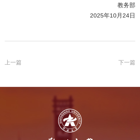
教务部
2025年10月24日
上一篇
下一篇