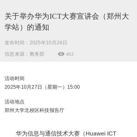
关于举办华为ICT大赛宣讲会（郑州大
学站）的通知
发布时间：2025年10月24日
信息来源：教务部
452

活动时间
2025年10月27日（星期一）15:00
活动地点
郑州大学北校区科技报告厅
华为信息与通信技术大赛（Huawei ICT