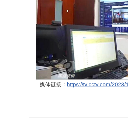
媒体链接：
https://tv.cctv.com/20