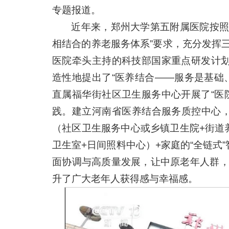
专题报道。
近年来，郑州大学第五附属医院按照
相结合的养老服务体系”要求，充分发挥
医院牵头主持的科技部国家重点研发计划
造性地提出了“医养结合——服务是基础
直属福华街社区卫生服务中心开展了“医
践。建立河南省医养结合服务质控中心
（社区卫生服务中心或乡镇卫生院+街道
卫生室+日间照料中心）+家庭的“全链式
面协调与高质量发展，让中原老年人群
升了广大老年人获得感与幸福感。