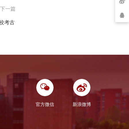
下一篇
我校考古
官方微信
新浪微博