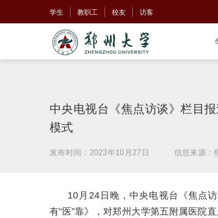
学生
教职工
校友
访客
中央电视台《焦点访谈》栏目报
模式
发布时间：2023年10月27日
信息来源：
10月24日晚，中央电视台《焦点
有“医”靠》，对郑州大学第五附属医院