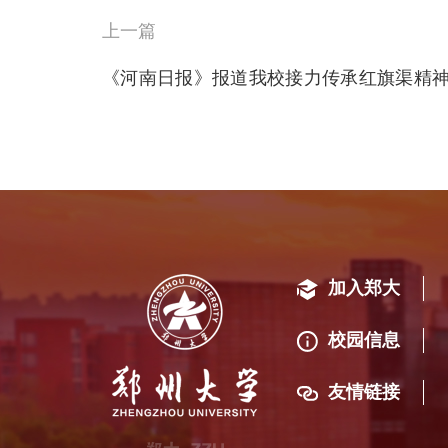
上一篇
《河南日报》报道我校接力传承红旗渠精
加入郑大
校园信息
友情链接