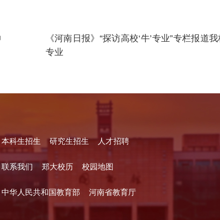
神
《河南日报》“探访高校‘牛’专业”专栏报道
专业
本科生招生
研究生招生
人才招聘
联系我们
郑大校历
校园地图
中华人民共和国教育部
河南省教育厅