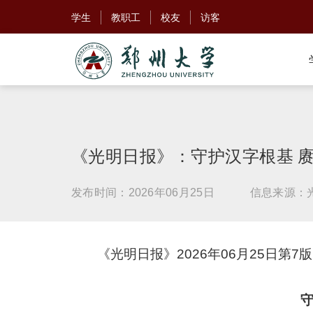
学生
教职工
校友
访客
《光明日报》：守护汉字根基 
发布时间：2026年06月25日
信息来源：
《光明日报》2026年06月25日第7版