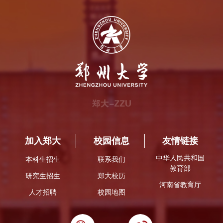
加入郑大
校园信息
友情链接
中华人民共和国
本科生招生
联系我们
教育部
研究生招生
郑大校历
河南省教育厅
人才招聘
校园地图