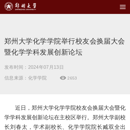
郑州大学化学学院举行校友会换届大会
暨化学学科发展创新论坛
发布时间：2024年07月13日
信息来源：化学学院
2653

近日，郑州大学化学学院校友会换届大会暨化
学学科发展创新论坛在主校区举行。郑州大学副校
长刘春太，学术副校长、化学学院院长臧双全出