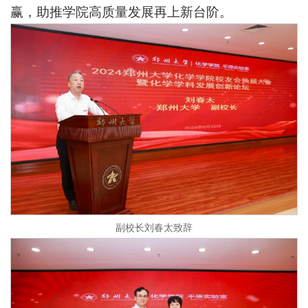
赢，助推学院高质量发展再上新台阶。
副校长刘春太致辞