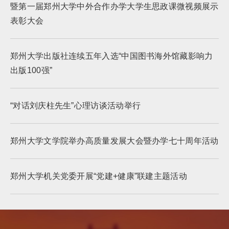
暨第一届郑州大学中外合作办学大学生思政课微视频展示
表彰大会
郑州大学出版社连续五年入选“中国图书海外馆藏影响力
出版100强”
“对话刘庆柱先生”心理访谈活动举行
郑州大学文学院举办高质量发展大会暨办学七十周年活动
郑州大学机关党委开展“党建+健康”联建主题活动