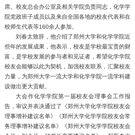
席。校友总会办公室及相关学院负责同志，化学学
院党政班子成员以及来自全国各地的校友代表和在
校师生代表等160余人参加。
刘春太致辞，他介绍了郑州大学和化学学院近
些年的发展成果，他表示，校友是学校最宝贵的财
富，是学校发展的参与者和见证者，希望化学学院
校友会能够以此为契机，加强校友联系，汇聚校友
力量，为郑州大学一流大学和化学学院一流学科建
设做出更大贡献。
大会作化学学院第一届校友会理事会工作报
告，审议并表决通过了《郑州大学化学学院校友会
理事增补建议名单》《郑州大学化学学院校友会常
务理事增补建议名单》《郑州大学化学学院校友会