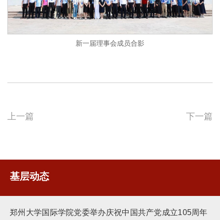
新一届理事会成员合影
上一篇
下一篇
基层动态
郑州大学国际学院党委举办庆祝中国共产党成立105周年