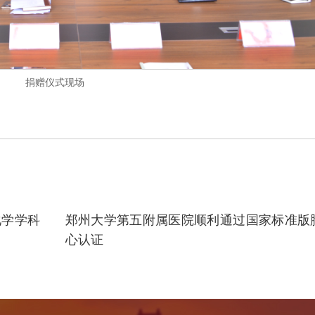
捐赠仪式现场
化学学科
郑州大学第五附属医院顺利通过国家标准版
心认证