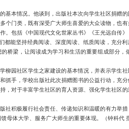
的基本情况。他谈到，出版社本次向学生社区捐赠的
等多个门类，既有深受广大师生喜爱的大众读物，也有
著作。包括《中国现代文化世家丛书》《王光远自传》
学们都能坚持经典阅读、深度阅读、纸质阅读，充分利
想的桥梁，让阅读成为学习和生活的重要组成部分，做
学柳园社区学生之家建设的基本情况，并表示学生社
体和抓手，学校出版社此次捐赠图书的公益行动，充分
支持，对于丰富学生社区的育人资源、强化学生社区的
版社积极履行社会责任、传递知识和温暖的有力举措
馈母体大学、服务广大师生的重要体现。（钟科代 撰