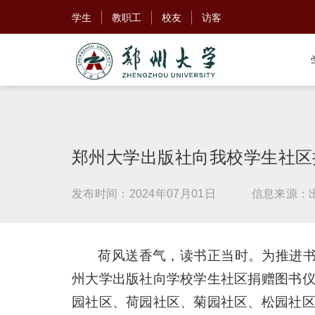
学生
教职工
校友
访客
郑州大学出版社向我校学生社区
发布时间：2024年07月01日
信息来源：
荷风送香气，读书正当时。为推进书
州大学出版社向学校学生社区捐赠图书
园社区、荷园社区、菊园社区、松园社