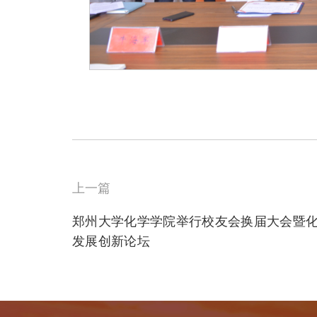
上一篇
郑州大学化学学院举行校友会换届大会暨
发展创新论坛