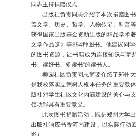
同志主持捐赠仪式。
出版社负责同志介绍了本次捐赠图书
盖文学、历史、哲学、人物传记、科普
获得国家出版基金资助出版的精品学术
文学作品选》等354种图书。他建议同
的图书资源，让书籍成为连接知识与梦
书、读好书、多读书”的读书人。
柳园社区负责同志简要介绍了郑州大
是我校落实立德树人根本任务的重要载
版社对学生社区文化内涵建设的关心与
领功能具有重要意义。
此次图书捐赠活动，既是郑州大学出
出版社响应书香河南建设，以实际行动回
影）