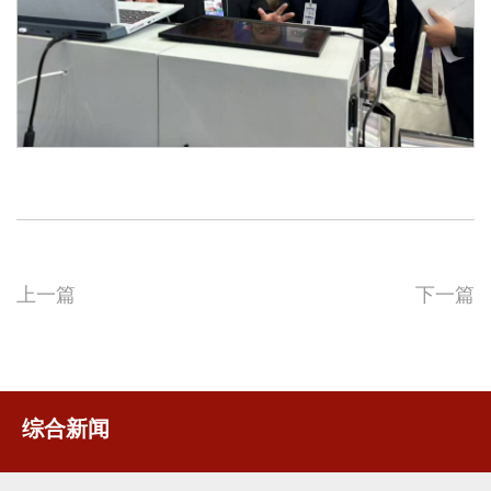
上一篇
下一篇
综合新闻