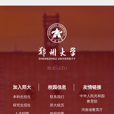
加入郑大
校园信息
友情链接
中华人民共和国
本科生招生
联系我们
教育部
研究生招生
郑大校历
河南省教育厅
人才招聘
校园地图