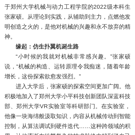
于郑州大学机械与动力工程学院的2022级本科生
张家硕。从理论到实践，从辅助到主力，点燃他发
明创造之火的，是他对机械的兴趣和永不放弃的精
神。
缘起：仿生扑翼机诞生路
“小时候的我就对机械非常感兴趣。”张家硕
说，“机械的构造、运转原理令我痴迷，随着年龄
增长，这份探索欲愈发强烈。”
进入大学后，张家硕的探索空间更加广阔。他
积极地加入了郑州大学小平科技创新团队深蓝科技
部、郑州大学VR实验室等科研部门。在实验室，
他像一块海绵般汲取知识，内容从机械传动到智能
控制，从算法调试到硬件迭代……这种跨领域的积