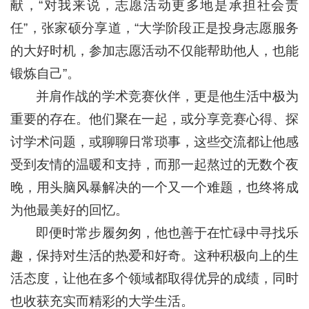
献，“对我来说，志愿活动更多地是承担社会责
任”，张家硕分享道，“大学阶段正是投身志愿服务
的大好时机，参加志愿活动不仅能帮助他人，也能
锻炼自己”。
并肩作战的学术竞赛伙伴，更是他生活中极为
重要的存在。他们聚在一起，或分享竞赛心得、探
讨学术问题，或聊聊日常琐事，这些交流都让他感
受到友情的温暖和支持，而那一起熬过的无数个夜
晚，用头脑风暴解决的一个又一个难题，也终将成
为他最美好的回忆。
即便时常步履匆匆，他也善于在忙碌中寻找乐
趣，保持对生活的热爱和好奇。这种积极向上的生
活态度，让他在多个领域都取得优异的成绩，同时
也收获充实而精彩的大学生活。