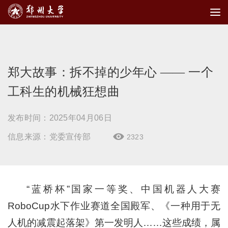
郑大故事：拆不掉的少年心 —— 一个
工科生的机械狂想曲
发布时间：2025年04月06日
信息来源：党委宣传部
2323

“蓝桥杯”国家一等奖、中国机器人大赛
RoboCup水下作业赛道全国殿军、《一种用于无
人机的减震起落架》第一发明人……这些成绩，属