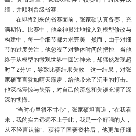
绩，并顺利晋级省赛。
在即将到来的省赛面前，张家硕认真备赛，充
满期待。比赛中，他全神贯注地投入到模型修改与
构建中，每一个细节都力求完美。然而，由于对细
节的过度关注，他忽视了对整体时间的把控。当他
终于从模型的微观世界中回过神来，却猛然发现超
时了2分钟，导致比赛结果失效。这一结果，对张
家硕而言犹如晴天霹雳，给他带来了沉重的打击。
他深感震惊与失落，对自己的疏忽和失误充满了深
深的懊悔。
“当时心里很不甘心”，张家硕坦言道，“在我看
来，我的实力远远不止于此，我是一个好强的人，
从不轻言认输”。获得了国赛资格后，他更加仔细