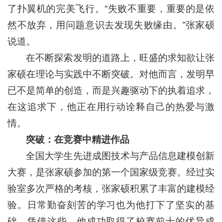
了扑翼机的完美飞行。“失败不重要，重要的是依
然不放弃，用问题意识去发现失败缘由。”张家硕
说道。
在不断探索发明的道路上，旺盛的求知欲让张
家硕在理论与实践中不断突破。对他而言，发明早
已不是简单的创造，而是兴趣驱动下的执着追求，
在这追求下，他正在用行动诠释自己的热爱与激
情。
突破：在竞赛中精进作品
全国大学生先进成图技术与产品信息建模创新
大赛，是张家硕参加的第一个国家级竞赛。经过实
验室多次严格的考核，张家硕积累了丰富的建模经
验。日常勤奋刻苦的学习也为他打下了坚实的基
础。凭借这些，他成功取得了校赛前十的优异成