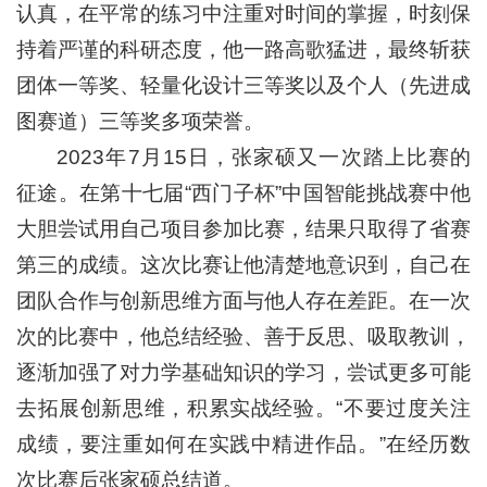
认真，在平常的练习中注重对时间的掌握，时刻保
持着严谨的科研态度，他一路高歌猛进，最终斩获
团体一等奖、轻量化设计三等奖以及个人（先进成
图赛道）三等奖多项荣誉。
2023年7月15日，张家硕又一次踏上比赛的
征途。在第十七届“西门子杯”中国智能挑战赛中他
大胆尝试用自己项目参加比赛，结果只取得了省赛
第三的成绩。这次比赛让他清楚地意识到，自己在
团队合作与创新思维方面与他人存在差距。在一次
次的比赛中，他总结经验、善于反思、吸取教训，
逐渐加强了对力学基础知识的学习，尝试更多可能
去拓展创新思维，积累实战经验。“不要过度关注
成绩，要注重如何在实践中精进作品。”在经历数
次比赛后张家硕总结道。