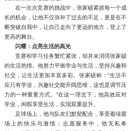
在一次次竞赛的挑战中，张家硕紧抓每一个成
长的机会，让他不仅弥补了过去的不足，更是在不
断突破自我中，让自己走向了更远的地方，登上了
更高的舞台。
闪耀：点亮生活的高光
竞赛和学习任务繁忙紧张，却并未消弭张家硕
的生活热情。他努力平衡学业与生活，坚持兴趣和
社交，让生活更加丰富多彩。张家硕称：“生活不
应只有学业，兴趣社交能开阔思维，这也是调节压
力的一种重要方式。”在这一理念下，他高效应对
学业，闲暇享受生活，实现双重提升。
足球场上，他与队友们默契配合，享受着绿茵
场上的快乐与激情；志愿服务中，他无私奉