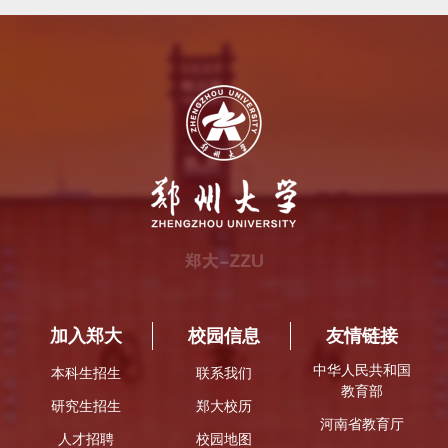
加入郑大
校园信息
友情链接
中华人民共和国
本科生招生
联系我们
教育部
研究生招生
郑大校历
河南省教育厅
人才招聘
校园地图