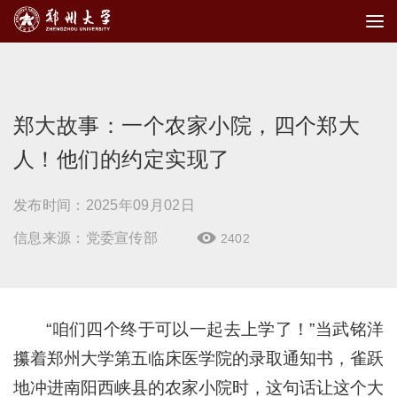
郑大故事：一个农家小院，四个郑大
人！他们的约定实现了
发布时间：2025年09月02日
信息来源：党委宣传部
2402

“咱们四个终于可以一起去上学了！”当武铭洋
攥着郑州大学第五临床医学院的录取通知书，雀跃
地冲进南阳西峡县的农家小院时，这句话让这个大