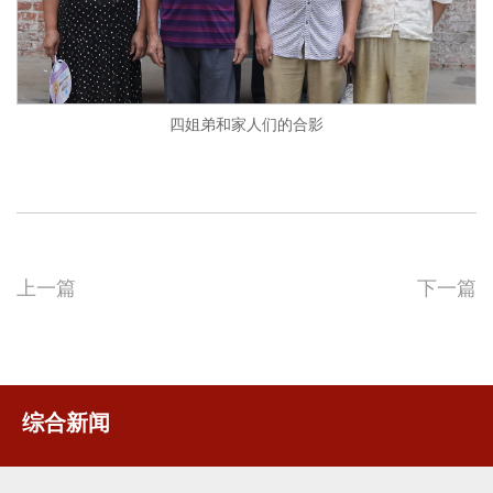
四姐弟和家人们的合影
上一篇
下一篇
综合新闻