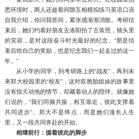
悉环境时，两人还趁着间隙互相模拟练习英语口语
自我介绍，你问我答间，紧张感渐渐消散。考研结
束后，她们约着好朋友去洛阳拍了古装照，镜头里
的笑容，是对这段奋斗时光最好的纪念。“那是结
束后给自己的奖励，也是纪念我们一起走过的这一
年。”
从小学的同学，到考研路上的“战友”，再到未
来郑大校园里的“校友”，这对双胞胎姐妹的故事里
没有惊天动地的情节，却藏着动人的陪伴。就像她
们说的，“我们同频共振，相互靠近，彼此支撑着
共同进步”。郑大不是终点，而是她们漫长人生
里，又一段共同奔赴的开始。
相继前行：循着彼此的脚步