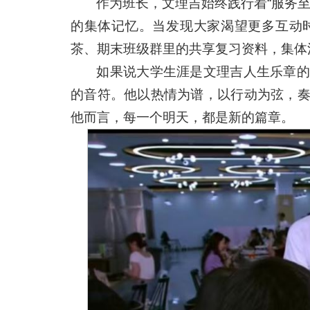
作为班长，文理吉始终践行着“服务
的集体记忆。当发现大家渴望更多互动
茶、期末班级群里的共享复习资料，集体
如果说大学生涯是文理吉人生乐章的
的音符。他以热情为谱，以行动为弦，
他而言，每一个明天，都是新的篇章。