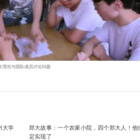
文理吉与团队成员讨论问题
州大学
郑大故事：一个农家小院，四个郑大人！他
定实现了