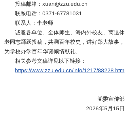
投稿邮箱：xuan@zzu.edu.cn
联系电话：0371-67781031
联系人：李老师
诚邀各单位、全体师生、海内外校友、离退休
老同志踊跃投稿，共溯百年校史，讲好郑大故事，
为学校办学百年华诞倾情献礼。
相关参考文稿详见以下链接：
https://www.zzu.edu.cn/info/1217/88228.htm
党委宣传部
2026年5月15日