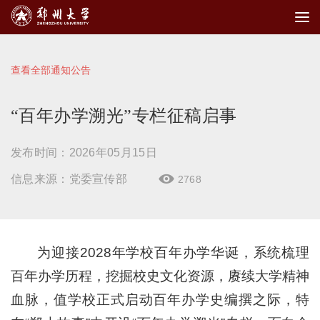
查看全部通知公告
“百年办学溯光”专栏征稿启事
发布时间：2026年05月15日
信息来源：党委宣传部
2768

为迎接2028年学校百年办学华诞，系统梳理
百年办学历程，挖掘校史文化资源，赓续大学精神
血脉，值学校正式启动百年办学史编撰之际，特