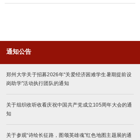
通知公告
郑州大学关于招募2026年“关爱经济困难学生暑期提前设
岗助学”活动执行团队的通知
关于组织收听收看庆祝中国共产党成立105周年大会的通
知
关于参观“诗绘长征路，图颂英雄魂”红色地图主题展的通