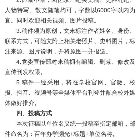
人物特写、散文随笔均可，字数以6000字以内为
宜。同时欢迎相关视频、图片投稿。
3.稿件须为原创，文末标注作者姓名、身份、
联系方式，可随文附上相关老照片、史料图片，标
注来源、图片说明，并将原图一并报送。
4.党委宣传部对来稿拥有编辑、删减、修改及
宣传刊发权限。
5.稿件一经采用，将在学校官网、官微、校
报、抖音、视频号等全媒体平台刊登并配合校外媒
体做好推介。
四、投稿方式
本次征稿以单位名义统一投稿至指定邮箱，邮
件命名为：百年办学溯光+标题+单位名称。