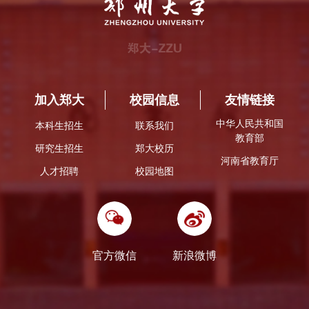
加入郑大
校园信息
友情链接
中华人民共和国
本科生招生
联系我们
教育部
研究生招生
郑大校历
河南省教育厅
人才招聘
校园地图
官方微信
新浪微博