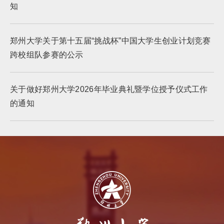
知
郑州大学关于第十五届“挑战杯”中国大学生创业计划竞赛
跨校组队参赛的公示
关于做好郑州大学2026年毕业典礼暨学位授予仪式工作
的通知