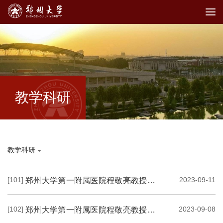
教学科研
教学科研
[101]
2023-09-11
郑州大学第一附属医院程敬亮教授团队在抑郁症磁共振脑影像研究领域取得积极进展
[102]
2023-09-08
郑州大学第一附属医院程敬亮教授团队在抑郁症磁共振脑影像研究领域取得积极进展