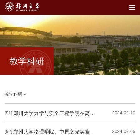
教学科研
教学科研
[51]
2024-09-16
郑州大学力学与安全工程学院在离子热电领域取得重要进展
[52]
2024-09-06
郑州大学物理学院、中原之光实验室在麦克斯韦妖调控的新型涨落理论的实验研究方面...