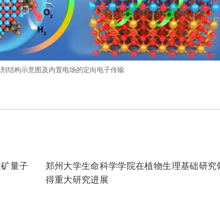
化剂结构示意图及内置电场的定向电子传输
钛矿量子
郑州大学生命科学学院在植物生理基础研究
得重大研究进展