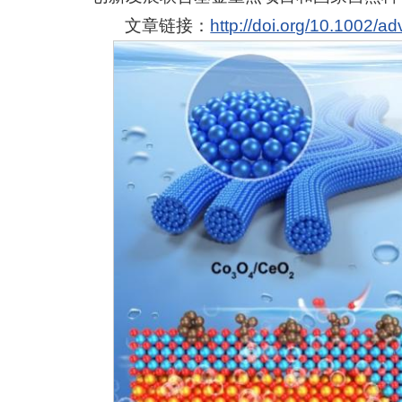
文章链接：
http://doi.org/10.1002/