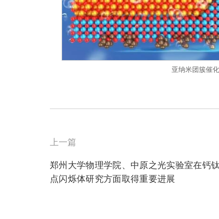
亚纳米团簇催
上一篇
郑州大学物理学院、中原之光实验室在钙
点闪烁体研究方面取得重要进展