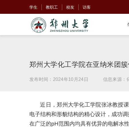
学生
教职工
校友
访客
郑州大学化工学院在亚纳米团簇
发布时间：2024年10月24日
信息来源：
近日，郑州大学化工学院张冰教授课
电子结构和形貌结构的精心设计，成功调
在广泛的pH范围内均具有优异的电解水