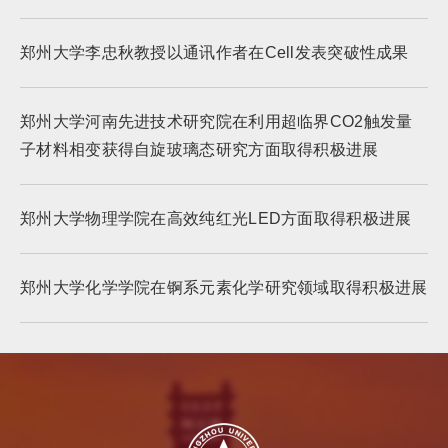
郑州大学李忠秋教授以通讯作者在Cell发表突破性成果
郑州大学河南先进技术研究院在利用超临界CO2触发量
子材料相变获得自旋玻璃态研究方面取得积极进展
郑州大学物理学院在高效纯红光LED方面取得积极进展
郑州大学化学学院在锕系元素化学研究领域取得积极进展