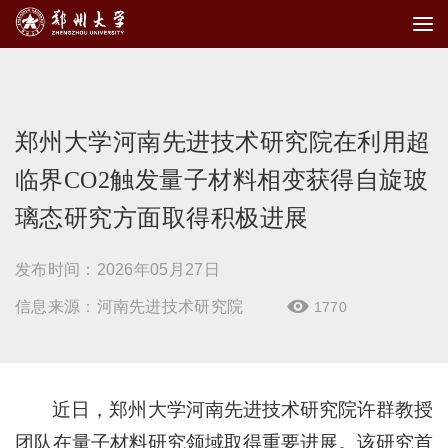
郑州大学河南先进技术研究院在利用超
临界CO2触发量子材料相变获得自旋玻
璃态研究方面取得积极进展
发布时间：2026年05月27日
信息来源：河南先进技术研究院
1770

近日，郑州大学河南先进技术研究院许群教授
团队在量子材料研究领域取得重要进展。该研究首