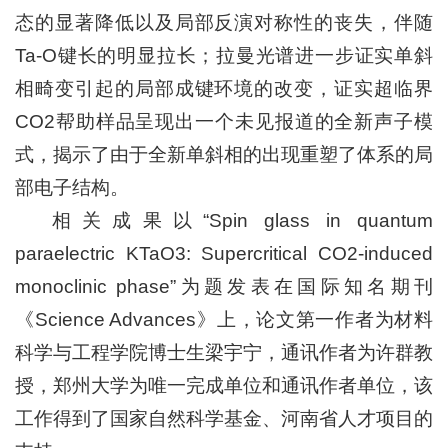
态的显著降低以及局部反演对称性的丧失，伴随
Ta-O键长的明显拉长；拉曼光谱进一步证实单斜
相畸变引起的局部成键环境的改变，证实超临界
CO2帮助样品呈现出一个未见报道的全新声子模
式，揭示了由于全新单斜相的出现重塑了体系的局
部电子结构。
相关成果以“Spin glass in quantum
paraelectric KTaO3: Supercritical CO2-induced
monoclinic phase”为题发表在国际知名期刊
《Science Advances》上，论文第一作者为材料
科学与工程学院博士生梁宇宁，通讯作者为许群教
授，郑州大学为唯一完成单位和通讯作者单位，该
工作得到了国家自然科学基金、河南省人才项目的