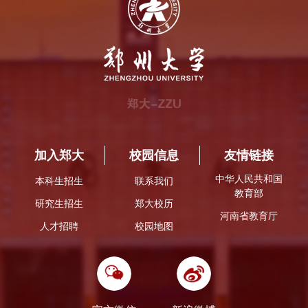
加入郑大
校园信息
友情链接
中华人民共和国
本科生招生
联系我们
教育部
研究生招生
郑大校历
河南省教育厅
人才招聘
校园地图