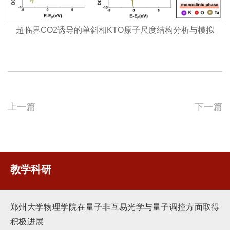
超临界CO2诱导的单斜相KTO原子尺度结构分析与模拟
上一篇
下一篇
教学科研
郑州大学物理学院在量子非互易光学与量子调控方面取得
积极进展