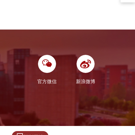
官方微信
新浪微博