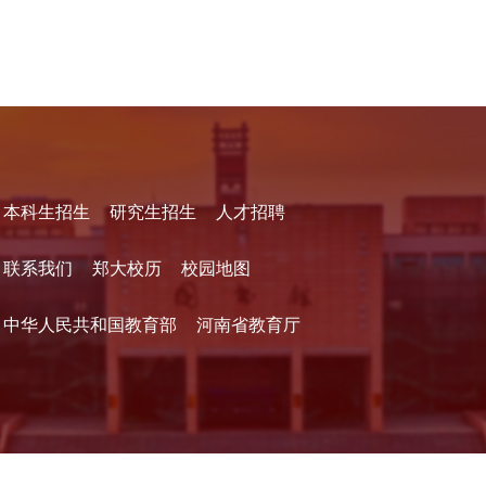
本科生招生
研究生招生
人才招聘
联系我们
郑大校历
校园地图
中华人民共和国教育部
河南省教育厅