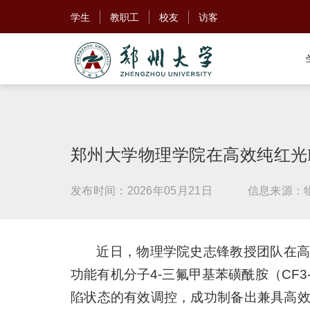
学生
教职工
校友
访客
郑州大学物理学院在高效纯红光
发布时间：2026年05月21日
信息来源：
近日，物理学院史志锋教授团队在高
功能有机分子4-三氟甲基苯磺酰胺（CF
陷状态的有效调控，成功制备出兼具高效