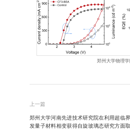
郑州大学物理学
上一篇
郑州大学河南先进技术研究院在利用超临界
发量子材料相变获得自旋玻璃态研究方面