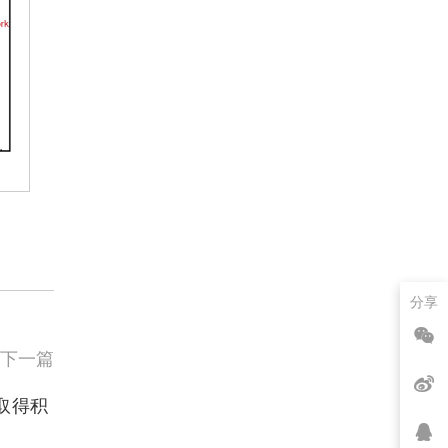
分享
下一篇
取得积