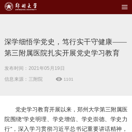
深学细悟学党史，笃行实干守健康——
第三附属医院扎实开展党史学习教育
发布时间：2021年05月19日
信息来源：三附院
1101

党史学习教育开展以来，郑州大学第三附属医
院围绕“学史明理、学史增信、学史崇德、学史力
行”，深入学习贯彻习近平总书记重要讲话精神，