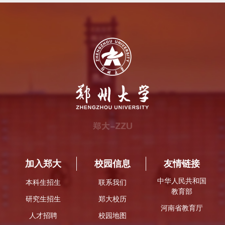
加入郑大
校园信息
友情链接
中华人民共和国
本科生招生
联系我们
教育部
研究生招生
郑大校历
河南省教育厅
人才招聘
校园地图