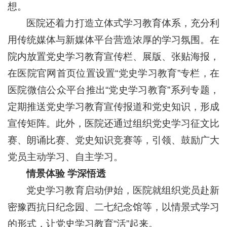
想。
医院还着力打造立体式学习教育体系，充分利
用传统媒体与新媒体平台营造浓厚的学习氛围。在
院内放置党史学习教育宣传栏、展版、张贴海报，
在医院官网首页位置设置“党史学习教育”专栏，在
医院微信公众平台推出“党史学习教育”系列专题，
定期推送党史学习教育宣传报道和党史知识，形成
宣传矩阵。此外，医院还通过组织党史学习征文比
赛、朗诵比赛、党史知识竞赛等，引领、鼓励广大
党员主动学习、自主学习。
情景体验 学深悟透
党史学习教育启动伊始，医院就组织党员赴新
密豫西抗日纪念园、二七纪念馆等，以情景式学习
的形式，让党史学习教育“活”起来。