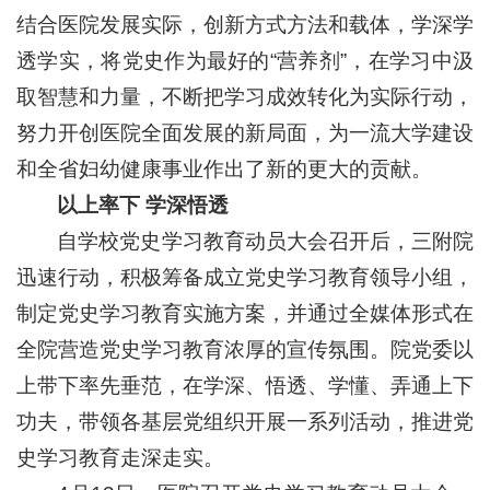
结合医院发展实际，创新方式方法和载体，学深学
透学实，将党史作为最好的“营养剂”，在学习中汲
取智慧和力量，不断把学习成效转化为实际行动，
努力开创医院全面发展的新局面，为一流大学建设
和全省妇幼健康事业作出了新的更大的贡献。
以上率下 学深悟透
自学校党史学习教育动员大会召开后，三附院
迅速行动，积极筹备成立党史学习教育领导小组，
制定党史学习教育实施方案，并通过全媒体形式在
全院营造党史学习教育浓厚的宣传氛围。院党委以
上带下率先垂范，在学深、悟透、学懂、弄通上下
功夫，带领各基层党组织开展一系列活动，推进党
史学习教育走深走实。