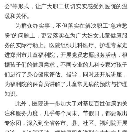
会”等形式，让广大职工切切实实感受到医院的温
暖和关怀。
为群众办实事，不但落实在解决职工“急难愁
盼”的问题上，更要落实在为广大妇女儿童健康服
务的实际行动上。医院组织儿科医疗、护理专家走
进郑州市儿童福利院，开展党员志愿服务活动，根
据孩子们的健康需求，不同专业的儿科专家对孩子
们进行了身心健康评估、指导，同时还开展讲座，
为福利院的保育员讲解了儿童常见病的预防与护理
知识。
此外，医院进一步加大了对基层百姓健康的关
注和服务力度，几乎每个周末、节假日，都要派出
专家团，深入到全省各市、县、社区、福利院开展