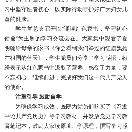
习中坚守医者初心，以实际行动守护好广大妇女儿
童的健康。
学生党总支召开以“诵读红色家书，坚守初心
使命”为主题的学习交流会在。大家集中观看了夏
明翰给母亲的家书《你会看到我们举过的红旗飘扬
在祖国的蓝天》，学生党员们分享了学习感悟，纷
纷表示从红色家书中汲取了营养、感受了力量，要
不忘初心、继续前进，完成好我们这一代共产党人
的使命。
注重引导 鼓励自学
为确保学习成效，医院为党员们购买了《习近
平论共产党历史》等学习教材，并发放党史学习教
育笔记本，鼓励大家读原著、学原理，撰写学习感