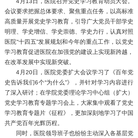
4月13日，医院召开党史学习教育动员大会。
会议要求把握总体要求、聚焦重点任务，以高标准
高质量开展党史学习教育，引导广大党员干部学史
明理、学史增信、学史崇德、学史力行，认真对照
医院“十四五”发展规划和今年的重点工作，以党史
学习教育促进医院在加强党的建设上实现新跨越，
在改革发展中实现新突破。
4月20日，医院党委扩大会议学习了《百年党
史告诉我们6个“为什么”》，并针对学习内容进行
了深入研讨；在学院党委理论学习中心组（扩大）
党史学习教育专题学习会上，大家集中观看了党史
学习教育专题片《征程》，更加深刻地学习了中国
共产党百年光辉历程。
同时，医院领导班子也纷纷主动深入各基层党