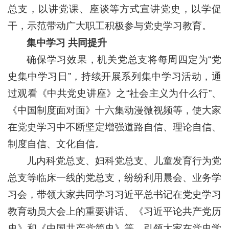
总支，以讲党课、座谈等方式宣讲党史，以学促
干，示范带动广大职工积极参与党史学习教育。
集中学习 共同提升
确保学习效果，机关党总支将每周四定为“党
史集中学习日”，持续开展系列集中学习活动，通
过观看《中共党史讲座》之“社会主义为什么行”、
《中国制度面对面》十六集动漫微视频等，使大家
在党史学习中不断坚定增强道路自信、理论自信、
制度自信、文化自信。
儿内科党总支、妇科党总支、儿童发育行为党
总支等临床一线的党总支，纷纷利用晨会、业务学
习会，带领大家共同学习习近平总书记在党史学习
教育动员大会上的重要讲话、《习近平论共产党历
史》和《中国共产党简史》等，引领大家在党史学