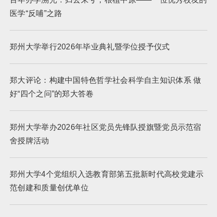
医学“反哺”之路
郑州大学举行2026年毕业典礼暨学位授予仪式
郑大评论：构建中国特色哲学社会科学自主知识体系 做
好“四个之问”的郑大答卷
郑州大学举办2026年社区党员先锋队授旗暨党员示范宿
舍授牌活动
郑州大学4个党组织入选教育部第五批新时代高校党建示
范创建和质量创优单位