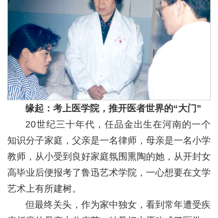
缘起：
考上医学院，推开医者世界的“大门”
20世纪三十年代，任品金出生在河南的一个
知识分子家庭，父亲是一名律师，母亲是一名小学
教师，从小受到良好家庭氛围熏陶的她，从开封女
高毕业后便报考了鲁迅艺术学院，一心想要在文学
艺术上有所建树。
但最终关头，作为家中独女，看到常年遭受疾