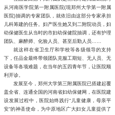
从河南医学院第一附属医院(现郑州大学第一附属
医院)抽调的专家团队，就依旧由这部分专家承担
儿科筹建的任务。妇产医生她又到二附院动员，妇
幼保健医生从当时的市妇幼保健院抽调，还有护理
团队、麻醉师、化验人员、甚至后勤人员……
就这样在省卫生厅和学校等各级领导的支持
下，任品金最终带领团队克服工期短、无人员、无
设备等各项难题，在当年的五四青年节，让医院顺
利开诊。
发展至今，郑州大学第三附属医院已搭建起覆
盖全省、连通全国的河南省妇幼保健网，在医院建
设发展过程中，医院始终践行“儿童健康，母亲平
安”的神圣使命，为中原地区广大妇女儿童提供了