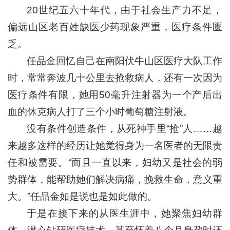
20世纪五六十年代，由于社会生产力不足，
偏远山区老百姓缺医少药现象严重，医疗条件匮
乏。
任品金回忆自己在南阳伏牛山区医疗大队工作
时，常常奔波几十公里去抢救病人，还有一次因为
医疗条件有限，她用50毫升注射器为一个产后出
血的休克病人打了三个小时葡萄糖注射液。
没有条件创造条件，从死神手里“抢”人……越
来越多这样的经历让她觉得身为一名医者的无限责
任和被需要。“而且一直以来，妇幼又是社会的弱
势群体，能帮助她们解决病痛，挽救生命，意义重
大。”任品金如是说也是如此做的。
于是在接下来的从医生涯中，她聚焦妇幼群