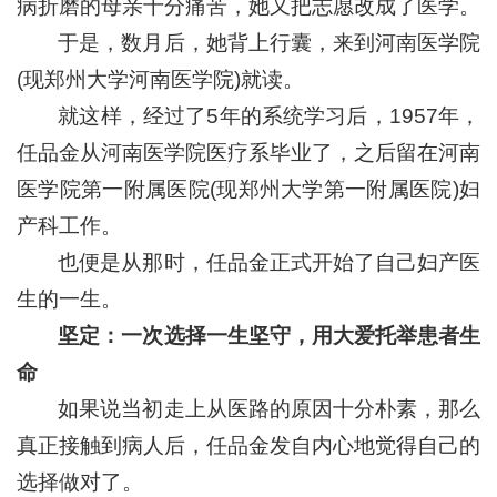
病折磨的母亲十分痛苦，她又把志愿改成了医学。
于是，数月后，她背上行囊，来到河南医学院
(现郑州大学河南医学院)就读。
就这样，经过了5年的系统学习后，1957年，
任品金从河南医学院医疗系毕业了，之后留在河南
医学院第一附属医院(现郑州大学第一附属医院)妇
产科工作。
也便是从那时，任品金正式开始了自己妇产医
生的一生。
坚定：
一次选择一生坚守，用大爱托举患者生
命
如果说当初走上从医路的原因十分朴素，那么
真正接触到病人后，任品金发自内心地觉得自己的
选择做对了。