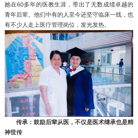
她在60多年的医教生涯，带出了无数成绩卓越的
青年后辈。他们中有的人至今还坚守临床一线，也
有不少人走上医疗管理岗位，发光发热。
传承：
鼓励后辈从医，不仅是医术继承也是精
神世传