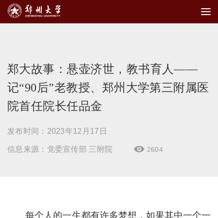
郑大故事：悬壶济世，教书育人——
记“90后”老教授、郑州大学第三附属医
院首任院长任品金
发布时间：2023年12月17日
信息来源：党委宣传部 三附院
2604

每个人的一生都有许多梦想，如果其中一个一