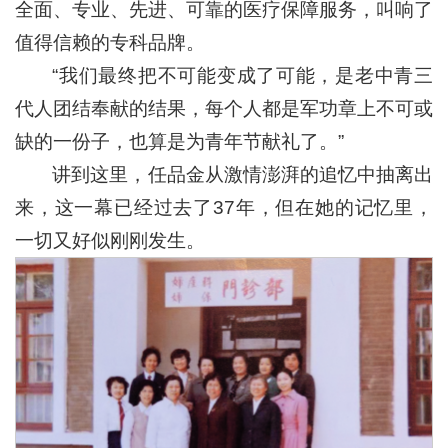
全面、专业、先进、可靠的医疗保障服务，叫响了
值得信赖的专科品牌。
“我们最终把不可能变成了可能，是老中青三
代人团结奉献的结果，每个人都是军功章上不可或
缺的一份子，也算是为青年节献礼了。”
讲到这里，任品金从激情澎湃的追忆中抽离出
来，这一幕已经过去了37年，但在她的记忆里，
一切又好似刚刚发生。