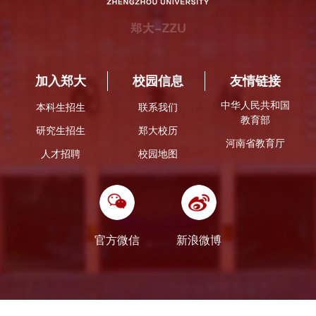
加入郑大
校园信息
友情链接
中华人民共和国
本科生招生
联系我们
教育部
研究生招生
郑大校历
河南省教育厅
人才招聘
校园地图
官方微信
新浪微博