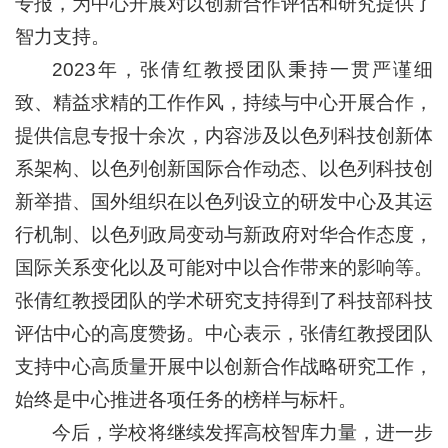
专报，为中心开展对以创新合作评估和研究提供了
智力支持。
2023年，张倩红教授团队秉持一贯严谨细
致、精益求精的工作作⻛，持续与中心开展合作，
提供信息专报十余次，内容涉及以色列科技创新体
系架构、以色列创新国际合作动态、以色列科技创
新举措、国外组织在以色列设立的研发中心及其运
行机制、以色列政局变动与新政府对华合作态度，
国际关系变化以及可能对中以合作带来的影响等。
张倩红教授团队的学术研究支持得到了科技部科技
评估中心的高度赞扬。中心表示，张倩红教授团队
支持中心高质量开展中以创新合作战略研究工作，
始终是中心推进各项任务的榜样与标杆。
今后，学校将继续发挥高校智库力量，进一步