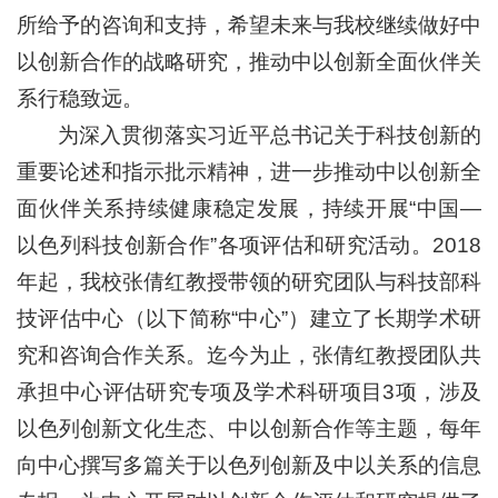
所给予的咨询和支持，希望未来与我校继续做好中
以创新合作的战略研究，推动中以创新全面伙伴关
系行稳致远。
为深入贯彻落实习近平总书记关于科技创新的
重要论述和指示批示精神，进一步推动中以创新全
面伙伴关系持续健康稳定发展，持续开展“中国—
以色列科技创新合作”各项评估和研究活动。2018
年起，我校张倩红教授带领的研究团队与科技部科
技评估中心（以下简称“中心”）建立了长期学术研
究和咨询合作关系。迄今为止，张倩红教授团队共
承担中心评估研究专项及学术科研项目3项，涉及
以色列创新文化生态、中以创新合作等主题，每年
向中心撰写多篇关于以色列创新及中以关系的信息