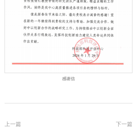
感谢信
上一篇
下一篇