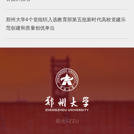
郑州大学4个党组织入选教育部第五批新时代高校党建示
范创建和质量创优单位