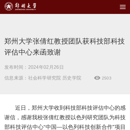
郑州大学张倩红教授团队获科技部科技
评估中心来函致谢
发布时间：2024年02月26日
信息来源：社会科学研究院 历史学院
2503

近日，郑州大学收到科技部科技评估中心的感
谢信，感谢我校张倩红教授以色列研究团队为科技
部科技评估中心“中国—以色列科技创新合作”项目