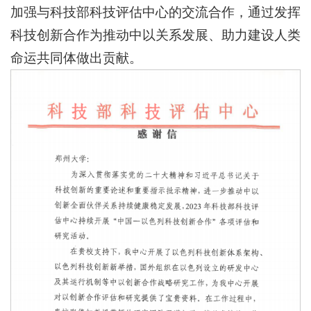
加强与科技部科技评估中心的交流合作，通过发挥
科技创新合作为推动中以关系发展、助力建设人类
命运共同体做出贡献。