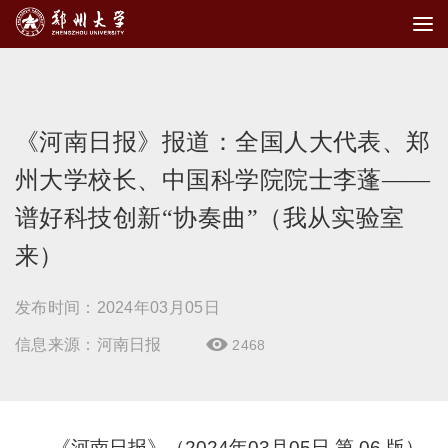
《河南日报》报道：全国人大代表、郑
州大学校长、中国科学院院士李蓬——
谱好科技创新“协奏曲”（我从实验室
来）
发布时间：2024年03月05日
信息来源：河南日报
2468

《河南日报》（2024年03月05日 第 06 版）