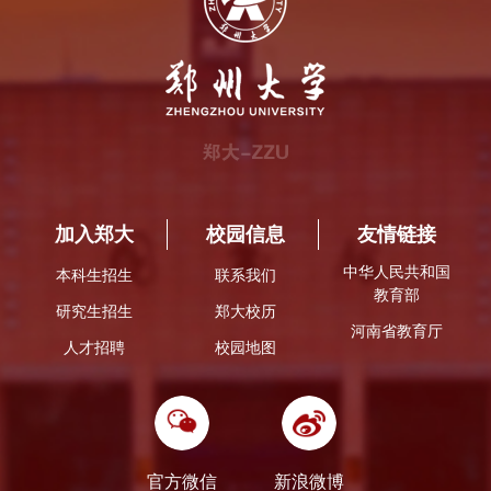
加入郑大
校园信息
友情链接
中华人民共和国
本科生招生
联系我们
教育部
研究生招生
郑大校历
河南省教育厅
人才招聘
校园地图
官方微信
新浪微博