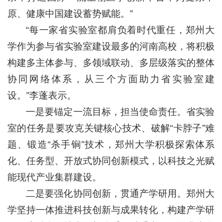
原、健康中国建设蓄势赋能。”
“每一家省实验室都肩负着时代重任，郑州大
学作为参与省实验室建设最多的河南高校，将积极
构建多主体参与、多领域联动、多层级落实的整体
协同网络体系，从三个方面助力省实验室建
设。”李蓬表示。
一是要锚定一流目标，担当使命责任。省实验
室的任务是要攻克关键核心技术、破解“卡脖子”难
题、锻造“杀手锏”技术，郑州大学积极探索体系
化、任务型、开放式协同创新模式，以科技之光赋
能现代产业集群建设。
二是要强化协同创新，贯通产学研用。郑州大
学坚持一体推进科技创新与成果转化，构建产学研