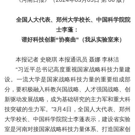
全国人大代表、郑州大学校长、中国科学院院
士李蓬：
谱好科技创新“协奏曲”（我从实验室来）
本报记者 史晓琪 本报通讯员 聂娜 李林洁
“习近平总书记高度重视国家战略科技力量建
设。一流大学是国家战略科技力量的重要组成部
分，要积极融入科教兴国战略、人才强国战略、创
新驱动发展战略，成为基础研究的主力军和重大科
技突破的生力军。”3月4日，全国人大代表、郑州
大学校长、中国科学院院士李蓬表示，建设省实验
室是河南对接国家战略科技力量体系、打造国家创