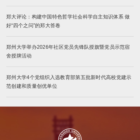
郑大评论：构建中国特色哲学社会科学自主知识体系 做
好“四个之问”的郑大答卷
郑州大学举办2026年社区党员先锋队授旗暨党员示范宿
舍授牌活动
郑州大学4个党组织入选教育部第五批新时代高校党建示
范创建和质量创优单位