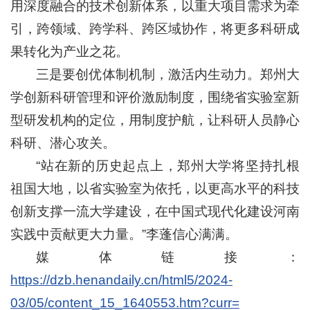
用深度融合的技术创新体系，以重大项目需求为牵
引，跨领域、跨学科、跨区域协作，将更多科研成
果转化为产业之花。
三是要创优体制机制，激活内生动力。郑州大
学创新科研管理和评价激励制度，围绕省实验室新
型研发机构的定位，用制度护航，让科研人员静心
科研、潜心攻关。
“站在新的历史起点上，郑州大学将坚持扎根
祖国大地，以省实验室为依托，以更高水平的科技
创新支撑一流大学建设，在中国式现代化建设河南
实践中贡献更大力量。”李蓬信心满满。
媒体链接：
https://dzb.henandaily.cn/html5/2024-
03/05/content_15_1640553.htm?curr=