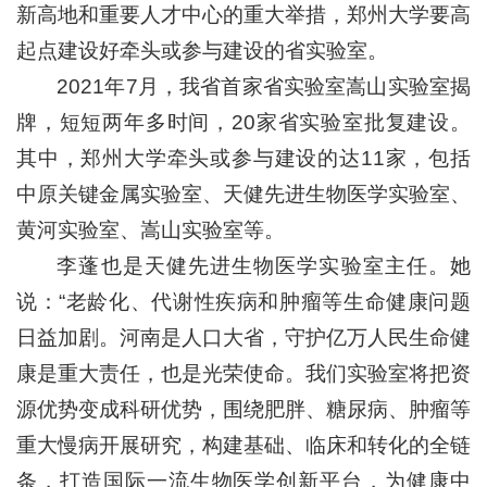
新高地和重要人才中心的重大举措，郑州大学要高
起点建设好牵头或参与建设的省实验室。
2021年7月，我省首家省实验室嵩山实验室揭
牌，短短两年多时间，20家省实验室批复建设。
其中，郑州大学牵头或参与建设的达11家，包括
中原关键金属实验室、天健先进生物医学实验室、
黄河实验室、嵩山实验室等。
李蓬也是天健先进生物医学实验室主任。她
说：“老龄化、代谢性疾病和肿瘤等生命健康问题
日益加剧。河南是人口大省，守护亿万人民生命健
康是重大责任，也是光荣使命。我们实验室将把资
源优势变成科研优势，围绕肥胖、糖尿病、肿瘤等
重大慢病开展研究，构建基础、临床和转化的全链
条，打造国际一流生物医学创新平台，为健康中