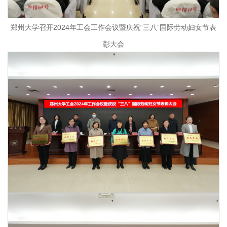
郑州大学召开2024年工会工作会议暨庆祝“三八”国际劳动妇女节表
彰大会