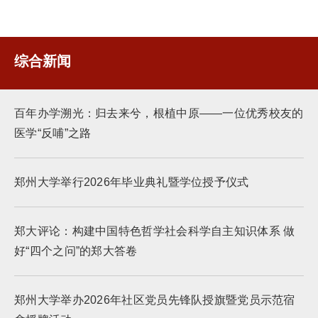
综合新闻
百年办学溯光：归去来兮，根植中原——一位优秀校友的
医学“反哺”之路
郑州大学举行2026年毕业典礼暨学位授予仪式
郑大评论：构建中国特色哲学社会科学自主知识体系 做
好“四个之问”的郑大答卷
郑州大学举办2026年社区党员先锋队授旗暨党员示范宿