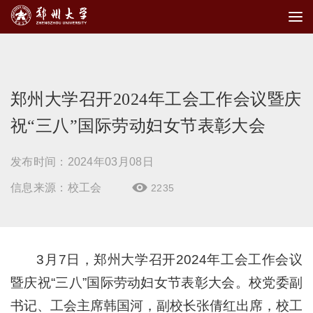
郑州大学召开2024年工会工作会议暨庆
祝“三八”国际劳动妇女节表彰大会
发布时间：2024年03月08日
信息来源：校工会
2235

3月7日，郑州大学召开2024年工会工作会议
暨庆祝“三八”国际劳动妇女节表彰大会。校党委副
书记、工会主席韩国河，副校长张倩红出席，校工