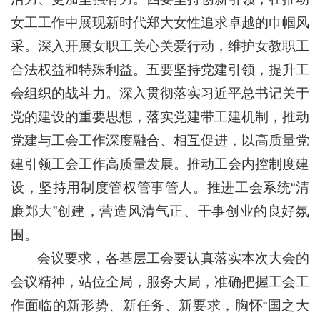
女工工作中展现新时代郑大女性追求卓越的巾帼风
采。深入开展女职工关心关爱行动，维护女教职工
合法权益和特殊利益。五要坚持党建引领，提升工
会组织的战斗力。深入贯彻落实习近平总书记关于
党的建设的重要思想，落实党建带工建机制，推动
党建与工会工作深度融合、相互促进，以高质量党
建引领工会工作高质量发展。推动工会内控制度建
设，坚持用制度管权管事管人。推进工会系统“清
廉郑大”创建，营造风清气正、干事创业的良好氛
围。
会议要求，各基层工会要认真落实本次大会的
会议精神，站位全局，服务大局，准确把握工会工
作面临的新形势、新任务、新要求，胸怀“国之大