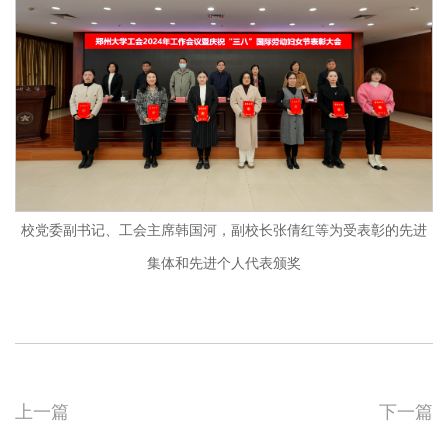
校党委副书记、工会主席韩国河，副校长张倩红等为受表彰的先进
集体和先进个人代表颁奖
上一篇
下一篇