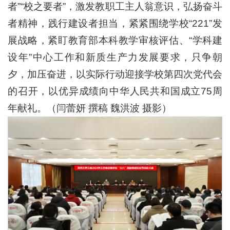
者”“校之要者”，激发教职工主人翁意识，弘扬奋斗
者精神，践行建设者担当，紧紧围绕学校“221”发
展战略，紧盯教育部本科教学审核评估、“学科建
设年”中心工作和新质生产力发展要求，只争朝
夕，加压奋进，以实际行动迎接学校第四次党代会
的召开，以优异成绩向中华人民共和国成立75周
年献礼。（闫蕾妍 撰稿 魏洪波 摄影）