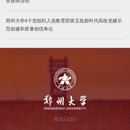
舍授牌活动
郑州大学4个党组织入选教育部第五批新时代高校党建示
范创建和质量创优单位