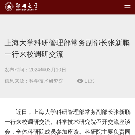
上海大学科研管理部常务副部长张新鹏
一行来校调研交流
发布时间：2024年03月10日
信息来源：科学技术研究院
1133

近日，上海大学科研管理部常务副部长张新鹏
一行来校调研交流。科学技术研究院召开交流座谈
会，全体科研院成员参加座谈。科研院主要负责同