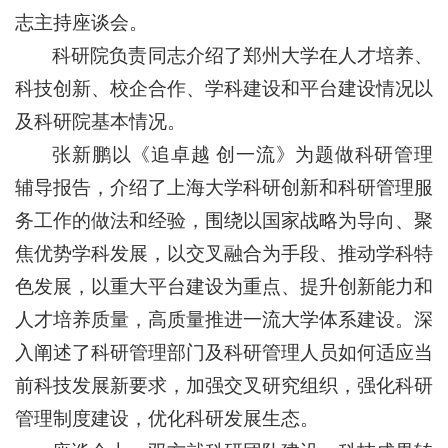
志主持座谈会。
科研院负责同志介绍了郑州大学在人才培养、
科技创新、校企合作、学科建设和平台建设情况以
及科研院基本情况。
张新鹏以《追卓越 创一流》为题做科研管理
辅导报告，介绍了上海大学科研创新和科研管理服
务工作的做法和经验，围绕以国家战略为导向、聚
焦优势学科发展，以交叉融合为手段、推动学科特
色发展，以重大平台建设为重点、提升创新能力和
人才培养质量，高质量推进一流大学体系建设。深
入阐述了科研管理部门及科研管理人员如何适应当
前科技发展新要求，加强交叉研究组织，强化科研
管理制度建设，优化科研发展生态。