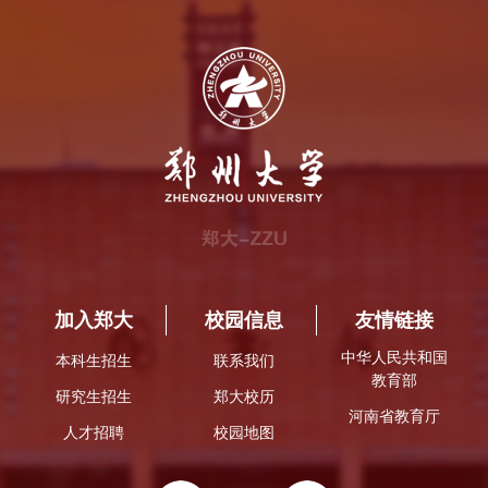
加入郑大
校园信息
友情链接
中华人民共和国
本科生招生
联系我们
教育部
研究生招生
郑大校历
河南省教育厅
人才招聘
校园地图