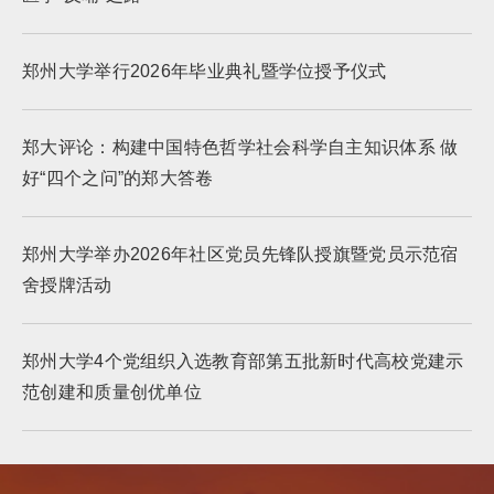
郑州大学举行2026年毕业典礼暨学位授予仪式
郑大评论：构建中国特色哲学社会科学自主知识体系 做
好“四个之问”的郑大答卷
郑州大学举办2026年社区党员先锋队授旗暨党员示范宿
舍授牌活动
郑州大学4个党组织入选教育部第五批新时代高校党建示
范创建和质量创优单位