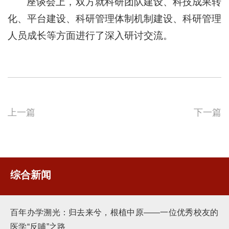
座谈会上，双方就科研团队建设、科技成果转
化、平台建设、科研管理体制机制建设、科研管理
人员成长等方面进行了深入研讨交流。
上一篇
下一篇
综合新闻
百年办学溯光：归去来兮，根植中原——一位优秀校友的
医学“反哺”之路