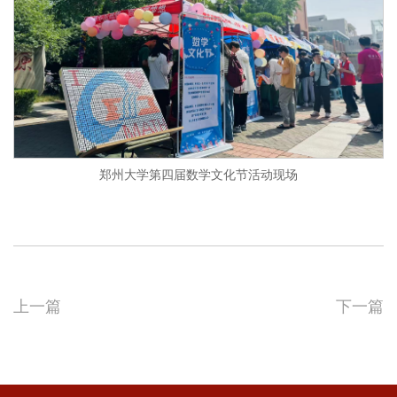
郑州大学第四届数学文化节活动现场
上一篇
下一篇