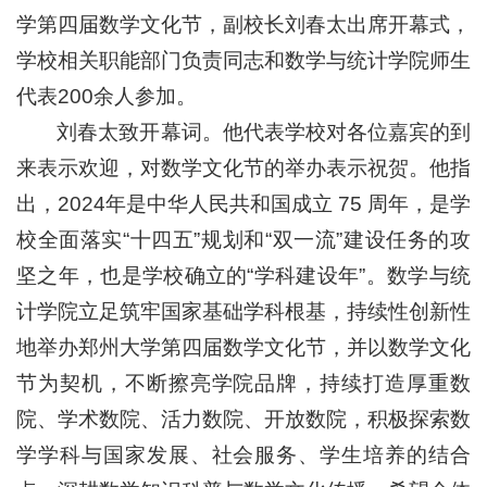
学第四届数学文化节，副校长刘春太出席开幕式，
学校相关职能部门负责同志和数学与统计学院师生
代表200余人参加。
刘春太致开幕词。他代表学校对各位嘉宾的到
来表示欢迎，对数学文化节的举办表示祝贺。他指
出，2024年是中华人民共和国成立 75 周年，是学
校全面落实“十四五”规划和“双一流”建设任务的攻
坚之年，也是学校确立的“学科建设年”。数学与统
计学院立足筑牢国家基础学科根基，持续性创新性
地举办郑州大学第四届数学文化节，并以数学文化
节为契机，不断擦亮学院品牌，持续打造厚重数
院、学术数院、活力数院、开放数院，积极探索数
学学科与国家发展、社会服务、学生培养的结合