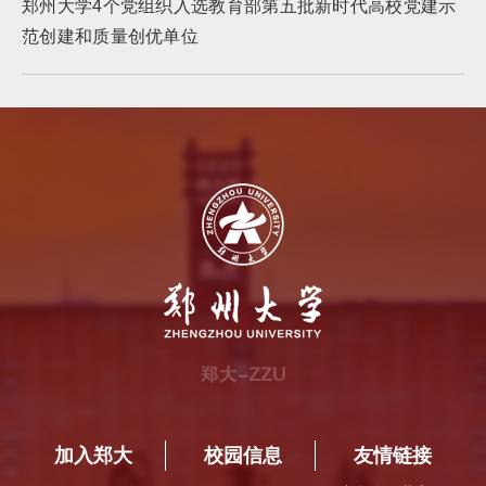
郑州大学4个党组织入选教育部第五批新时代高校党建示
范创建和质量创优单位
加入郑大
校园信息
友情链接