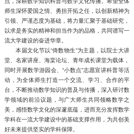
点，深耕数学知识科普与数学文化传播。希望全体
师生深怀爱国之情、勇担开拓之任，以创新精神为
引领、严谨态度为基础，将力量汇聚于基础研究，
以求是务实的精神和担当作为的品格，共同谱写一
流大学建设的奋进华章。
本届文化节以“倚数物生”为主题，以院士大讲
堂、名家讲座、海棠论坛、青年成长课堂为载体，
同时开展数学游园会、“小数点”志愿宣讲科普等活
动，为全体师生打造一个交流、学习、合作的平
台，不断推动数学知识的普及与传播，深入研讨数
学领域的前沿议题，与广大师生共同领略数学之
美，感悟数学文化的深邃底蕴，进而充分发挥数学
学科在一流大学建设中的基础支撑作用，为共创美
好未来提供坚实的学科保障。