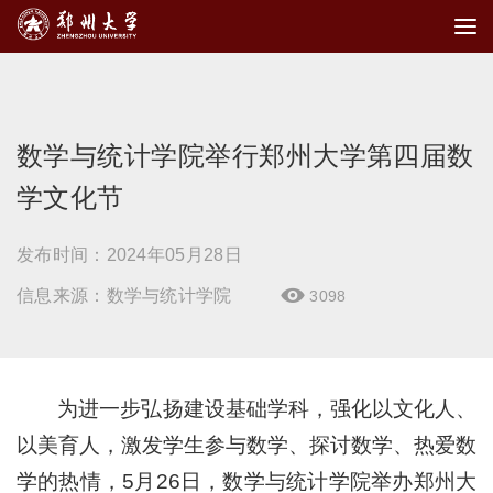
数学与统计学院举行郑州大学第四届数
学文化节
发布时间：2024年05月28日
信息来源：数学与统计学院
3098

为进一步弘扬建设基础学科，强化以文化人、
以美育人，激发学生参与数学、探讨数学、热爱数
学的热情，5月26日，数学与统计学院举办郑州大