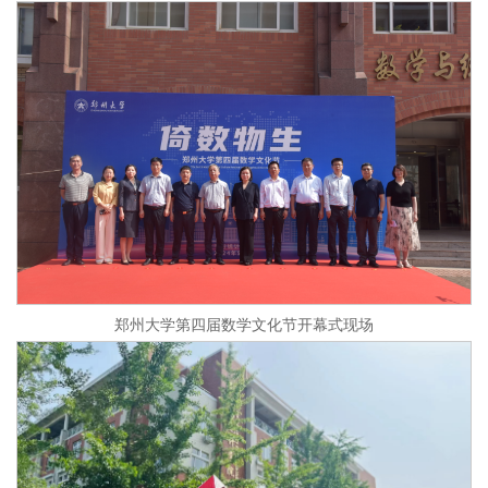
郑州大学第四届数学文化节开幕式现场